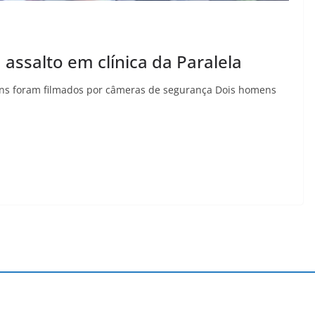
ssalto em clínica da Paralela
ens foram filmados por câmeras de segurança Dois homens