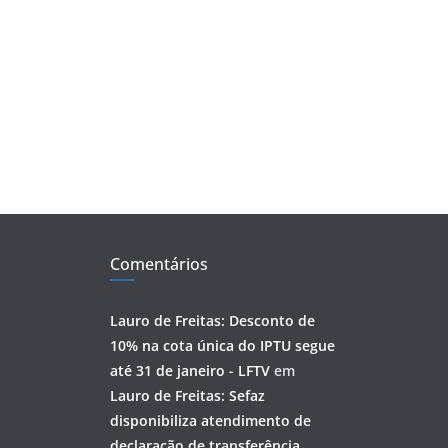
Comentários
Lauro de Freitas: Desconto de
10% na cota única do IPTU segue
até 31 de janeiro - LFTV
em
Lauro de Freitas: Sefaz
disponibiliza atendimento de
declaração de transferência