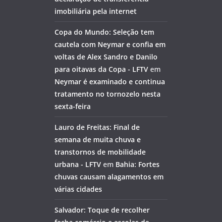
imobiliária pela internet
Copa do Mundo: Seleção tem
cautela com Neymar e confia em
voltas de Alex Sandro e Danilo
para oitavas da Copa - LFTV
em
Neymar é examinado e continua
tratamento no tornozelo nesta
sexta-feira
Lauro de Freitas: Final de
semana de muita chuva e
transtornos de mobilidade
urbana - LFTV
em
Bahia: Fortes
chuvas causam alagamentos em
várias cidades
Salvador: Toque de recolher