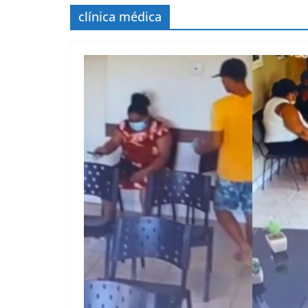
clínica médica