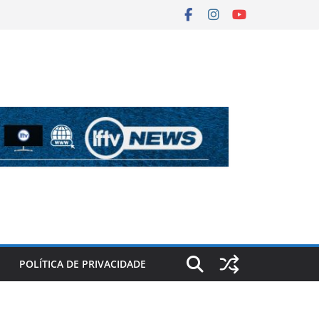
POLÍTICA DE PRIVACIDADE