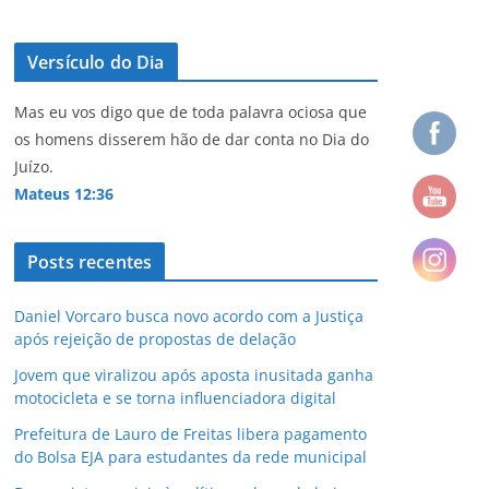
Versículo do Dia
Mas eu vos digo que de toda palavra ociosa que
os homens disserem hão de dar conta no Dia do
Juízo.
Mateus 12:36
Posts recentes
Daniel Vorcaro busca novo acordo com a Justiça
após rejeição de propostas de delação
Jovem que viralizou após aposta inusitada ganha
motocicleta e se torna influenciadora digital
Prefeitura de Lauro de Freitas libera pagamento
do Bolsa EJA para estudantes da rede municipal