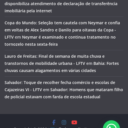
disponibiliza atendimento de declaração de transferência
imobiliária pela internet
Copa do Mundo: Seleção tem cautela com Neymar e confia
em voltas de Alex Sandro e Danilo para oitavas da Copa -
LFTV
em
Neymar é examinado e continua tratamento no
tornozelo nesta sexta-feira
Lauro de Freitas: Final de semana de muita chuva e
transtornos de mobilidade urbana - LFTV
em
Bahia: Fortes
chuvas causam alagamentos em várias cidades
Salvador: Toque de recolher fecha comércio e escolas de
Cajazeiras VI - LFTV
em
Salvador: Homens que mataram filho
de policial estavam com farda de escola estadual