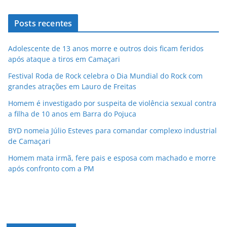
Posts recentes
Adolescente de 13 anos morre e outros dois ficam feridos
após ataque a tiros em Camaçari
Festival Roda de Rock celebra o Dia Mundial do Rock com
grandes atrações em Lauro de Freitas
Homem é investigado por suspeita de violência sexual contra
a filha de 10 anos em Barra do Pojuca
BYD nomeia Júlio Esteves para comandar complexo industrial
de Camaçari
Homem mata irmã, fere pais e esposa com machado e morre
após confronto com a PM