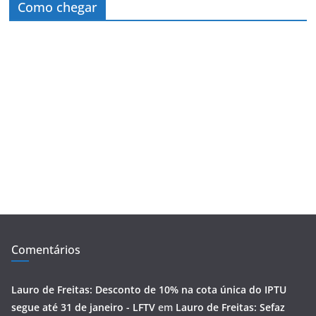
Como chegar
Comentários
Lauro de Freitas: Desconto de 10% na cota única do IPTU
segue até 31 de janeiro - LFTV
em
Lauro de Freitas: Sefaz