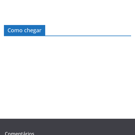
Como chegar
Comentários