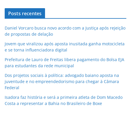
Posts recentes
Daniel Vorcaro busca novo acordo com a Justiça após rejeição
de propostas de delação
Jovem que viralizou após aposta inusitada ganha motocicleta
e se torna influenciadora digital
Prefeitura de Lauro de Freitas libera pagamento do Bolsa EJA
para estudantes da rede municipal
Dos projetos sociais à política: advogado baiano aposta na
juventude e no empreendedorismo para chegar à Câmara
Federal
Isadora faz história e será a primeira atleta de Dom Macedo
Costa a representar a Bahia no Brasileiro de Boxe