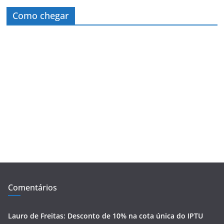
Como chegar
Comentários
Lauro de Freitas: Desconto de 10% na cota única do IPTU