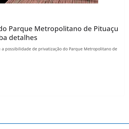
 do Parque Metropolitano de Pituaçu
iba detalhes
 a possibilidade de privatização do Parque Metropolitano de