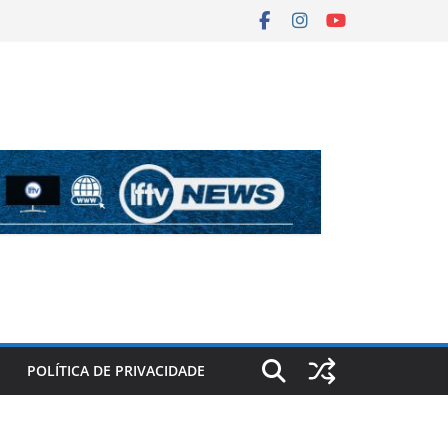
POLÍTICA DE PRIVACIDADE