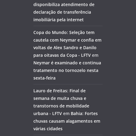
disponibiliza atendimento de
declaração de transferência
imobiliária pela internet
Copa do Mundo: Seleção tem
cautela com Neymar e confia em
voltas de Alex Sandro e Danilo
para oitavas da Copa - LFTV
em
Neymar é examinado e continua
tratamento no tornozelo nesta
sexta-feira
Lauro de Freitas: Final de
semana de muita chuva e
transtornos de mobilidade
urbana - LFTV
em
Bahia: Fortes
chuvas causam alagamentos em
várias cidades