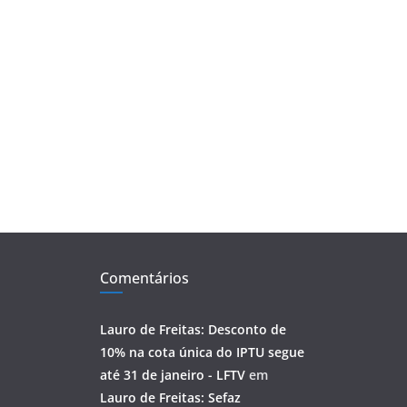
Comentários
Lauro de Freitas: Desconto de
10% na cota única do IPTU segue
até 31 de janeiro - LFTV
em
Lauro de Freitas: Sefaz