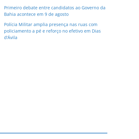
Primeiro debate entre candidatos ao Governo da
Bahia acontece em 9 de agosto
Polícia Militar amplia presença nas ruas com
policiamento a pé e reforço no efetivo em Dias
d’Ávila