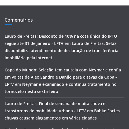
Comentários
Lauro de Freitas: Desconto de 10% na cota única do IPTU
segue até 31 de janeiro - LFTV
em
Lauro de Freitas: Sefaz
disponibiliza atendimento de declaração de transferência
imobiliária pela internet
Copa do Mundo: Seleção tem cautela com Neymar e confia
em voltas de Alex Sandro e Danilo para oitavas da Copa -
LFTV
em
Neymar é examinado e continua tratamento no
tornozelo nesta sexta-feira
Lauro de Freitas: Final de semana de muita chuva e
transtornos de mobilidade urbana - LFTV
em
Bahia: Fortes
chuvas causam alagamentos em várias cidades