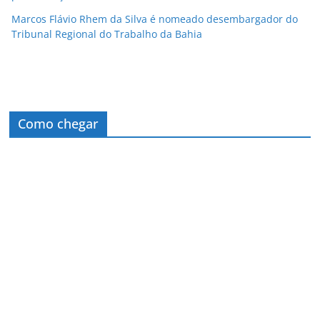
Marcos Flávio Rhem da Silva é nomeado desembargador do
Tribunal Regional do Trabalho da Bahia
Como chegar