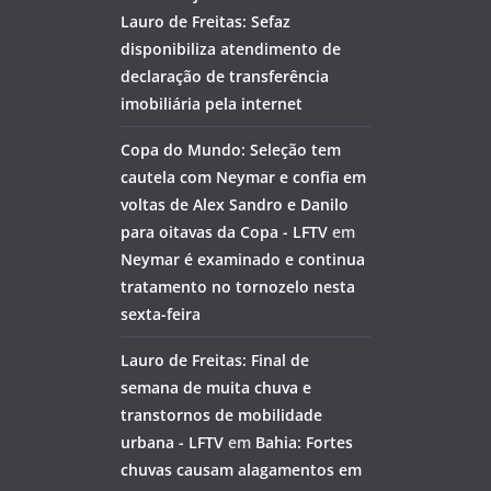
Lauro de Freitas: Sefaz
disponibiliza atendimento de
declaração de transferência
imobiliária pela internet
Copa do Mundo: Seleção tem
cautela com Neymar e confia em
voltas de Alex Sandro e Danilo
para oitavas da Copa - LFTV
em
Neymar é examinado e continua
tratamento no tornozelo nesta
sexta-feira
Lauro de Freitas: Final de
semana de muita chuva e
transtornos de mobilidade
urbana - LFTV
em
Bahia: Fortes
chuvas causam alagamentos em