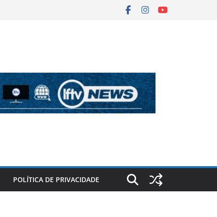
POLÍTICA DE PRIVACIDADE