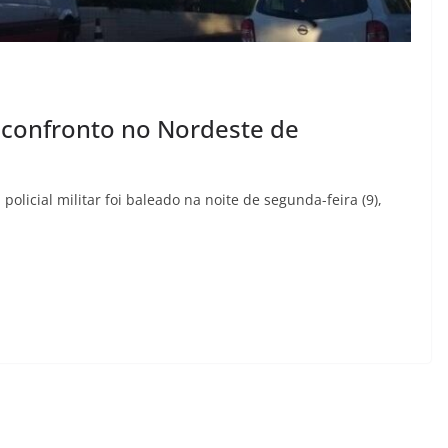
m confronto no Nordeste de
olicial militar foi baleado na noite de segunda-feira (9),