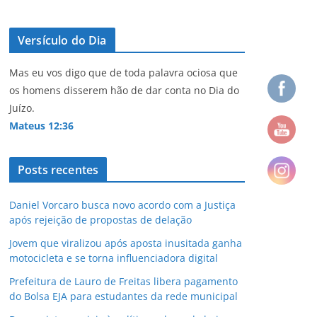
Versículo do Dia
Mas eu vos digo que de toda palavra ociosa que
os homens disserem hão de dar conta no Dia do
Juízo.
Mateus 12:36
Posts recentes
Daniel Vorcaro busca novo acordo com a Justiça
após rejeição de propostas de delação
Jovem que viralizou após aposta inusitada ganha
motocicleta e se torna influenciadora digital
Prefeitura de Lauro de Freitas libera pagamento
do Bolsa EJA para estudantes da rede municipal