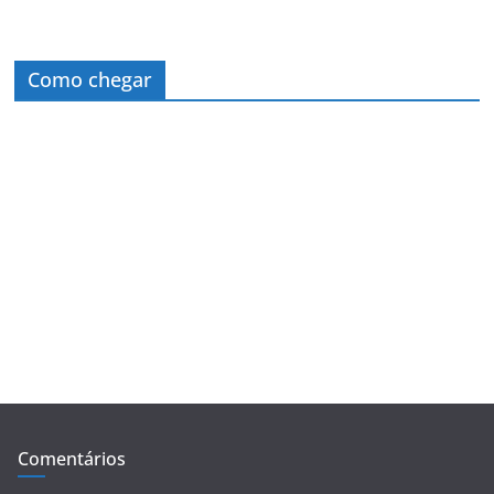
Como chegar
Comentários