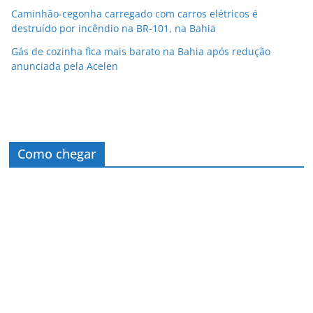
Caminhão-cegonha carregado com carros elétricos é
destruído por incêndio na BR-101, na Bahia
Gás de cozinha fica mais barato na Bahia após redução
anunciada pela Acelen
Como chegar