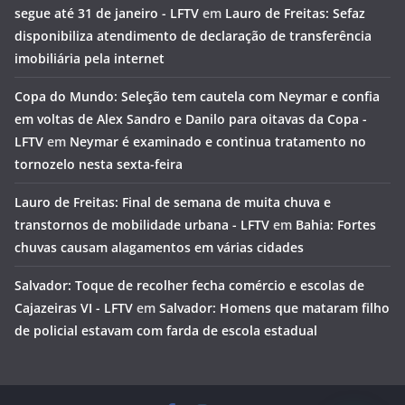
segue até 31 de janeiro - LFTV
em
Lauro de Freitas: Sefaz
disponibiliza atendimento de declaração de transferência
imobiliária pela internet
Copa do Mundo: Seleção tem cautela com Neymar e confia
em voltas de Alex Sandro e Danilo para oitavas da Copa -
LFTV
em
Neymar é examinado e continua tratamento no
tornozelo nesta sexta-feira
Lauro de Freitas: Final de semana de muita chuva e
transtornos de mobilidade urbana - LFTV
em
Bahia: Fortes
chuvas causam alagamentos em várias cidades
Salvador: Toque de recolher fecha comércio e escolas de
Cajazeiras VI - LFTV
em
Salvador: Homens que mataram filho
de policial estavam com farda de escola estadual