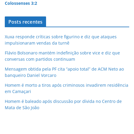
Colossenses 3:2
Posts recentes
Xuxa responde críticas sobre figurino e diz que ataques
impulsionaram vendas da turnê
Flávio Bolsonaro mantém indefinição sobre vice e diz que
conversas com partidos continuam
Mensagem obtida pela PF cita “apoio total” de ACM Neto ao
banqueiro Daniel Vorcaro
Homem é morto a tiros após criminosos invadirem residência
em Camaçari
Homem é baleado após discussão por dívida no Centro de
Mata de São João