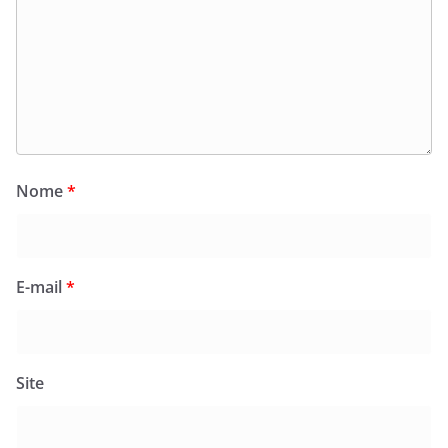
Nome
*
E-mail
*
Site