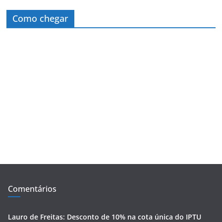
Como chegar
Comentários
Lauro de Freitas: Desconto de 10% na cota única do IPTU