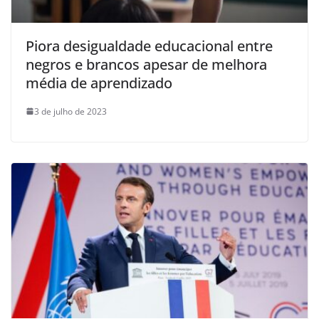
Piora desigualdade educacional entre
negros e brancos apesar de melhora
média de aprendizado
3 de julho de 2023