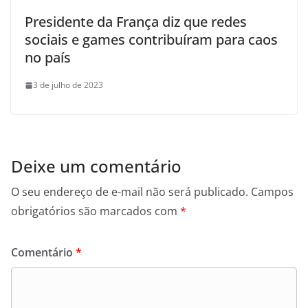
Presidente da França diz que redes
sociais e games contribuíram para caos
no país
3 de julho de 2023
Deixe um comentário
O seu endereço de e-mail não será publicado.
Campos
obrigatórios são marcados com
*
Comentário
*