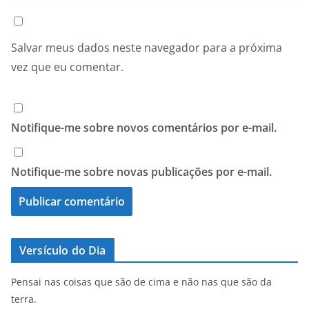
Salvar meus dados neste navegador para a próxima
vez que eu comentar.
Notifique-me sobre novos comentários por e-mail.
Notifique-me sobre novas publicações por e-mail.
Versículo do Dia
Pensai nas coisas que são de cima e não nas que são da
terra.