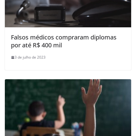
Falsos médicos compraram diplomas
por até R$ 400 mil
3 de julho de 2023