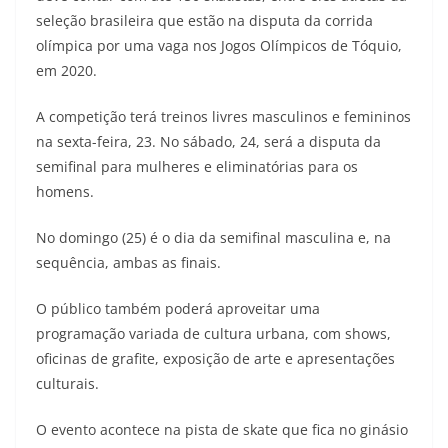
seleção brasileira que estão na disputa da corrida
olímpica por uma vaga nos Jogos Olímpicos de Tóquio,
em 2020.
A competição terá treinos livres masculinos e femininos
na sexta-feira, 23. No sábado, 24, será a disputa da
semifinal para mulheres e eliminatórias para os
homens.
No domingo (25) é o dia da semifinal masculina e, na
sequência, ambas as finais.
O público também poderá aproveitar uma
programação variada de cultura urbana, com shows,
oficinas de grafite, exposição de arte e apresentações
culturais.
O evento acontece na pista de skate que fica no ginásio