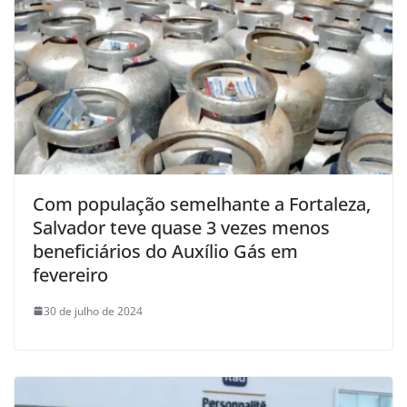
Com população semelhante a Fortaleza,
Salvador teve quase 3 vezes menos
beneficiários do Auxílio Gás em
fevereiro
30 de julho de 2024