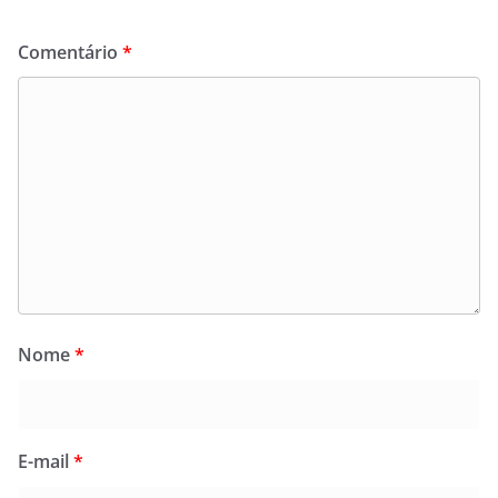
Comentário
*
Nome
*
E-mail
*