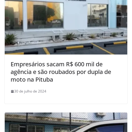
Empresários sacam R$ 600 mil de
agência e são roubados por dupla de
moto na Pituba
30 de julho de 2024