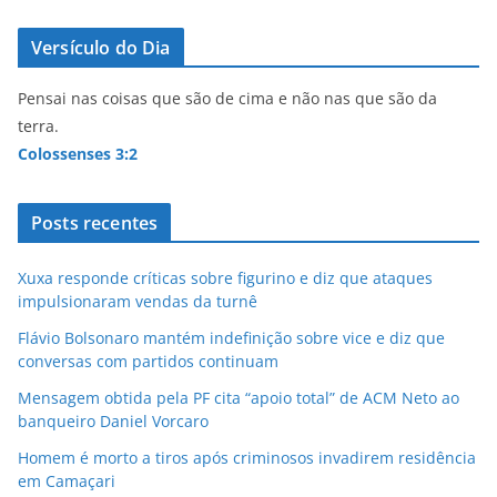
Versículo do Dia
Pensai nas coisas que são de cima e não nas que são da
terra.
Colossenses 3:2
Posts recentes
Xuxa responde críticas sobre figurino e diz que ataques
impulsionaram vendas da turnê
Flávio Bolsonaro mantém indefinição sobre vice e diz que
conversas com partidos continuam
Mensagem obtida pela PF cita “apoio total” de ACM Neto ao
banqueiro Daniel Vorcaro
Homem é morto a tiros após criminosos invadirem residência
em Camaçari