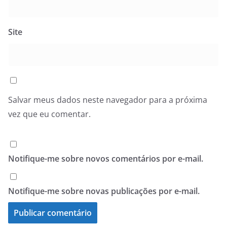
Site
Salvar meus dados neste navegador para a próxima
vez que eu comentar.
Notifique-me sobre novos comentários por e-mail.
Notifique-me sobre novas publicações por e-mail.