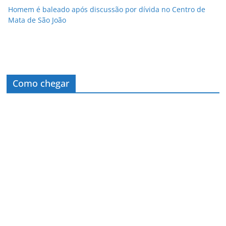
Homem é baleado após discussão por dívida no Centro de
Mata de São João
Como chegar