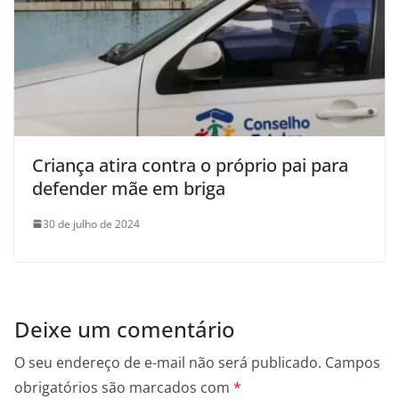
Criança atira contra o próprio pai para
defender mãe em briga
30 de julho de 2024
Deixe um comentário
O seu endereço de e-mail não será publicado.
Campos
obrigatórios são marcados com
*