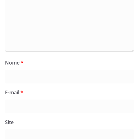
Nome
*
E-mail
*
Site