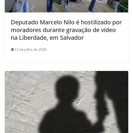
Deputado Marcelo Nilo é hostilizado por
moradores durante gravação de vídeo
na Liberdade, em Salvador
13 de julho de 2026