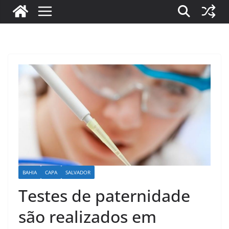
BAHIA
CAPA
SALVADOR
Testes de paternidade
são realizados em