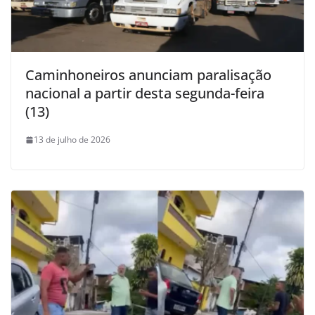
Caminhoneiros anunciam paralisação
nacional a partir desta segunda-feira
(13)
13 de julho de 2026