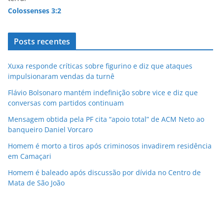
Colossenses 3:2
Posts recentes
Xuxa responde críticas sobre figurino e diz que ataques
impulsionaram vendas da turnê
Flávio Bolsonaro mantém indefinição sobre vice e diz que
conversas com partidos continuam
Mensagem obtida pela PF cita “apoio total” de ACM Neto ao
banqueiro Daniel Vorcaro
Homem é morto a tiros após criminosos invadirem residência
em Camaçari
Homem é baleado após discussão por dívida no Centro de
Mata de São João