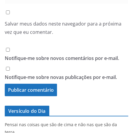
Salvar meus dados neste navegador para a próxima
vez que eu comentar.
Notifique-me sobre novos comentários por e-mail.
Notifique-me sobre novas publicações por e-mail.
Versículo do Dia
Pensai nas coisas que são de cima e não nas que são da
terra.