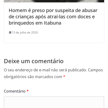
Homem é preso por suspeita de abusar
de crianças após atraí-las com doces e
brinquedos em Itabuna
13 de julho de 2026
Deixe um comentário
O seu endereço de e-mail não será publicado.
Campos
obrigatórios são marcados com
*
Comentário
*