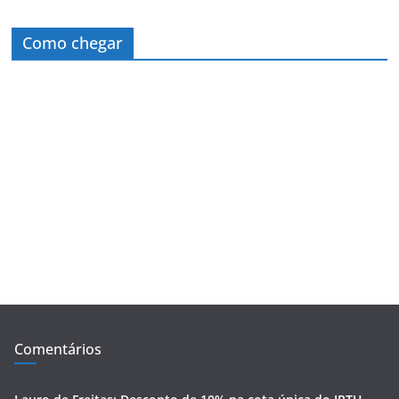
Como chegar
Comentários