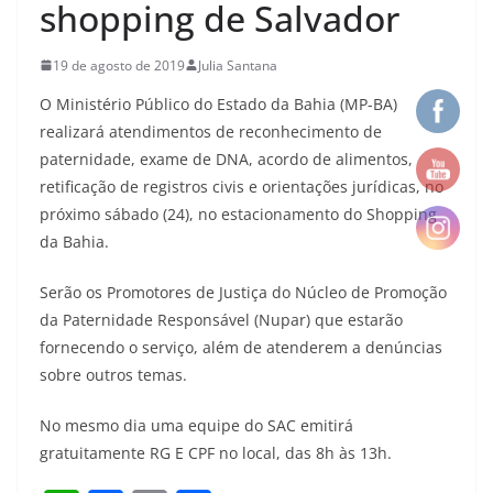
shopping de Salvador
19 de agosto de 2019
Julia Santana
O Ministério Público do Estado da Bahia (MP-BA)
realizará atendimentos de reconhecimento de
paternidade, exame de DNA, acordo de alimentos,
retificação de registros civis e orientações jurídicas, no
próximo sábado (24), no estacionamento do Shopping
da Bahia.
Serão os Promotores de Justiça do Núcleo de Promoção
da Paternidade Responsável (Nupar) que estarão
fornecendo o serviço, além de atenderem a denúncias
sobre outros temas.
No mesmo dia uma equipe do SAC emitirá
gratuitamente RG E CPF no local, das 8h às 13h.