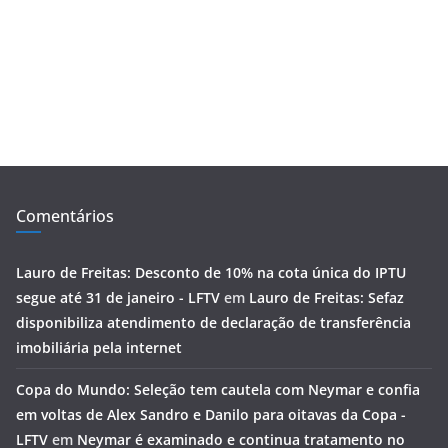
Comentários
Lauro de Freitas: Desconto de 10% na cota única do IPTU
segue até 31 de janeiro - LFTV
em
Lauro de Freitas: Sefaz
disponibiliza atendimento de declaração de transferência
imobiliária pela internet
Copa do Mundo: Seleção tem cautela com Neymar e confia
em voltas de Alex Sandro e Danilo para oitavas da Copa -
LFTV
em
Neymar é examinado e continua tratamento no