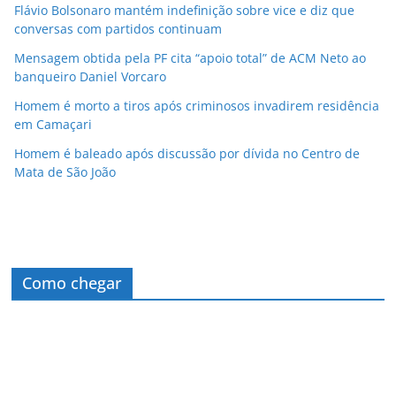
Flávio Bolsonaro mantém indefinição sobre vice e diz que
conversas com partidos continuam
Mensagem obtida pela PF cita “apoio total” de ACM Neto ao
banqueiro Daniel Vorcaro
Homem é morto a tiros após criminosos invadirem residência
em Camaçari
Homem é baleado após discussão por dívida no Centro de
Mata de São João
Como chegar