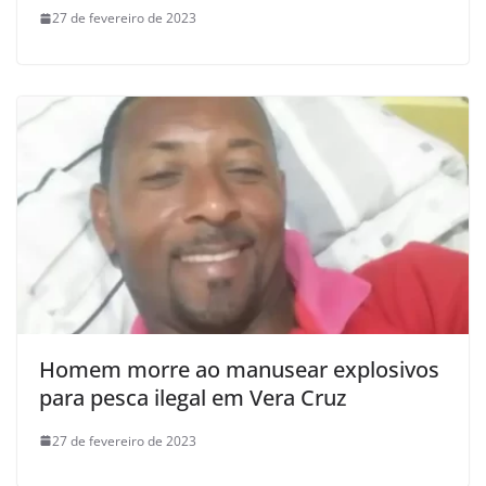
27 de fevereiro de 2023
Homem morre ao manusear explosivos
para pesca ilegal em Vera Cruz
27 de fevereiro de 2023