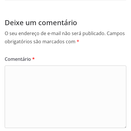
Deixe um comentário
O seu endereço de e-mail não será publicado.
Campos
obrigatórios são marcados com
*
Comentário
*