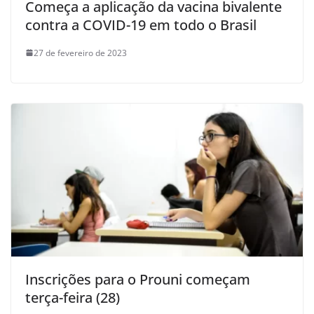
Começa a aplicação da vacina bivalente
contra a COVID-19 em todo o Brasil
27 de fevereiro de 2023
Inscrições para o Prouni começam
terça-feira (28)