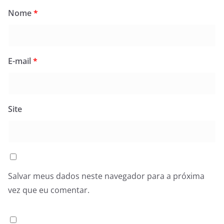
Nome
*
E-mail
*
Site
Salvar meus dados neste navegador para a próxima
vez que eu comentar.