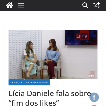
DESTAQUE
ENTRETENIMENTO
Lícia Daniele fala sobre
“fim dos likes”