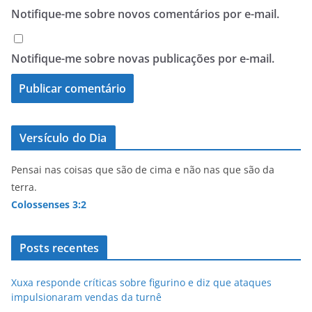
Notifique-me sobre novos comentários por e-mail.
Notifique-me sobre novas publicações por e-mail.
Versículo do Dia
Pensai nas coisas que são de cima e não nas que são da
terra.
Colossenses 3:2
Posts recentes
Xuxa responde críticas sobre figurino e diz que ataques
impulsionaram vendas da turnê