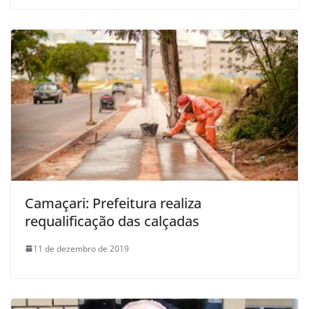
Camaçari: Prefeitura realiza
requalificação das calçadas
11 de dezembro de 2019