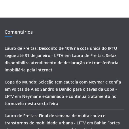
Comentários
Lauro de Freitas: Desconto de 10% na cota única do IPTU
segue até 31 de janeiro - LFTV
em
Lauro de Freitas: Sefaz
disponibiliza atendimento de declaração de transferência
imobiliária pela internet
Copa do Mundo: Seleção tem cautela com Neymar e confia
em voltas de Alex Sandro e Danilo para oitavas da Copa -
LFTV
em
Neymar é examinado e continua tratamento no
tornozelo nesta sexta-feira
Lauro de Freitas: Final de semana de muita chuva e
transtornos de mobilidade urbana - LFTV
em
Bahia: Fortes