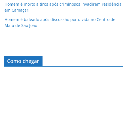
Homem é morto a tiros após criminosos invadirem residência
em Camaçari
Homem é baleado após discussão por dívida no Centro de
Mata de São João
Como chegar