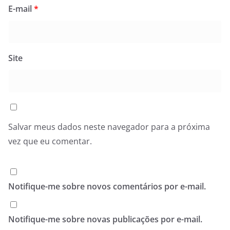
E-mail
*
Site
Salvar meus dados neste navegador para a próxima
vez que eu comentar.
Notifique-me sobre novos comentários por e-mail.
Notifique-me sobre novas publicações por e-mail.