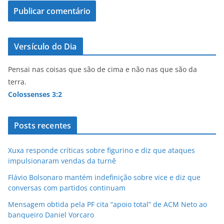
Versículo do Dia
Pensai nas coisas que são de cima e não nas que são da
terra.
Colossenses 3:2
Posts recentes
Xuxa responde críticas sobre figurino e diz que ataques
impulsionaram vendas da turnê
Flávio Bolsonaro mantém indefinição sobre vice e diz que
conversas com partidos continuam
Mensagem obtida pela PF cita “apoio total” de ACM Neto ao
banqueiro Daniel Vorcaro