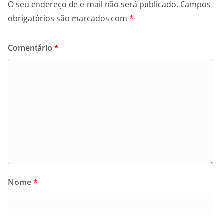
O seu endereço de e-mail não será publicado.
Campos
obrigatórios são marcados com
*
Comentário
*
Nome
*