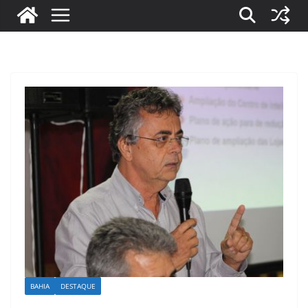
BAHIA
DESTAQUE