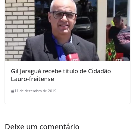
Gil Jaraguá recebe título de Cidadão
Lauro-freitense
11 de dezembro de 2019
Deixe um comentário