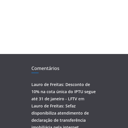
Comentários
Lauro de Freitas: Desconto de
10% na cota única do IPTU segue
até 31 de janeiro - LFTV
em
Lauro de Freitas: Sefaz
disponibiliza atendimento de
declaração de transferência
imobiliária pela internet