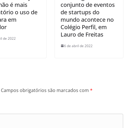
não é mais
conjunto de eventos
tório o uso de
de startups do
ara em
mundo acontece no
dor
Colégio Perfil, em
Lauro de Freitas
il de 2022
6 de abril de 2022
Campos obrigatórios são marcados com
*