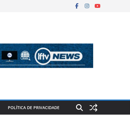
POLÍTICA DE PRIVACIDADE