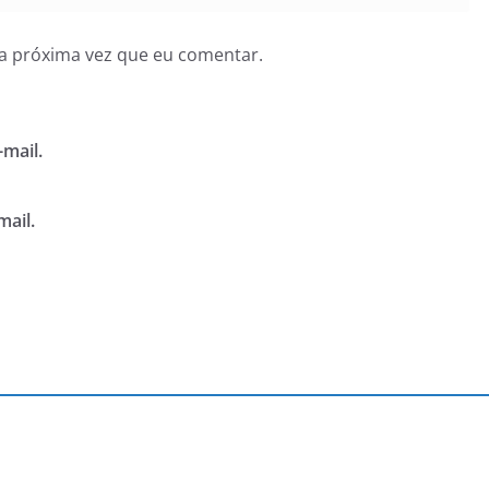
a próxima vez que eu comentar.
mail.
mail.