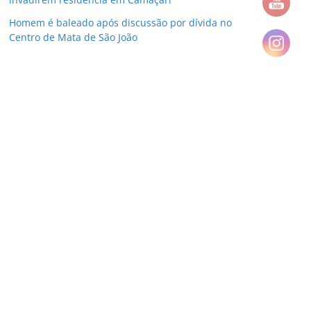
Homem é baleado após discussão por dívida no
Centro de Mata de São João