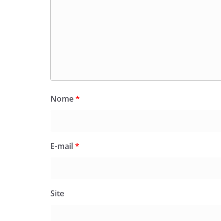
Nome
*
E-mail
*
Site