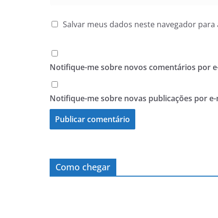
Salvar meus dados neste navegador para 
Notifique-me sobre novos comentários por e-
Notifique-me sobre novas publicações por e-
Como chegar