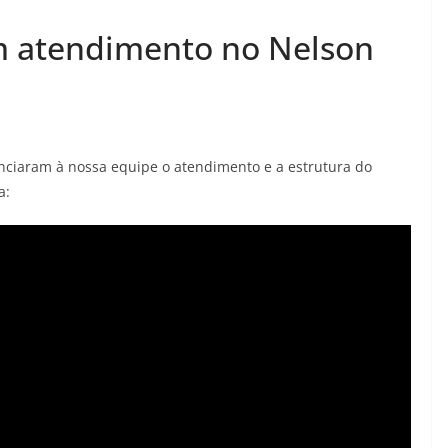
 atendimento no Nelson
unciaram à nossa equipe o atendimento e a estrutura do
a: