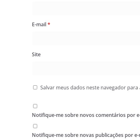
E-mail
*
Site
Salvar meus dados neste navegador para 
Notifique-me sobre novos comentários por e-
Notifique-me sobre novas publicações por e-