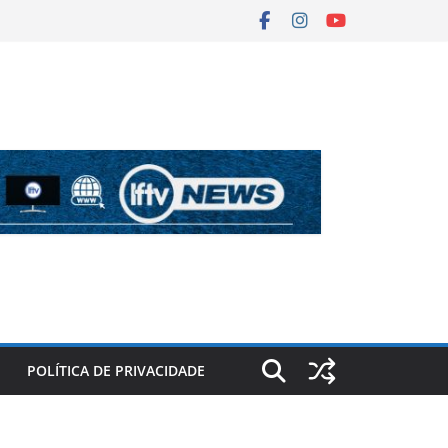
POLÍTICA DE PRIVACIDADE