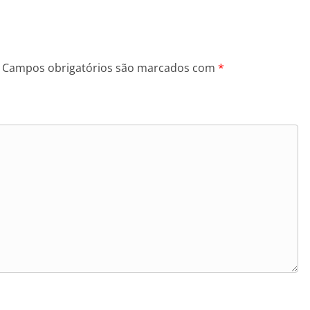
Campos obrigatórios são marcados com
*