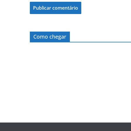
Como chegar