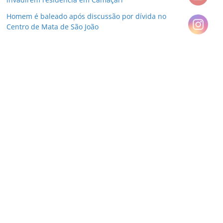
Homem é baleado após discussão por dívida no
Centro de Mata de São João