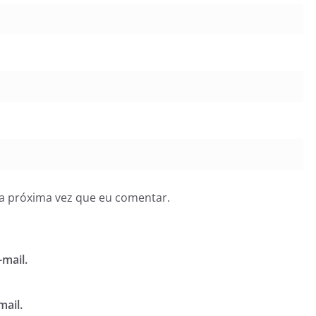
a próxima vez que eu comentar.
mail.
mail.