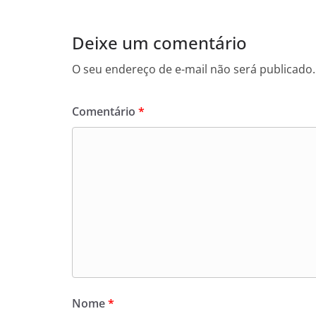
Deixe um comentário
O seu endereço de e-mail não será publicado.
Comentário
*
Nome
*