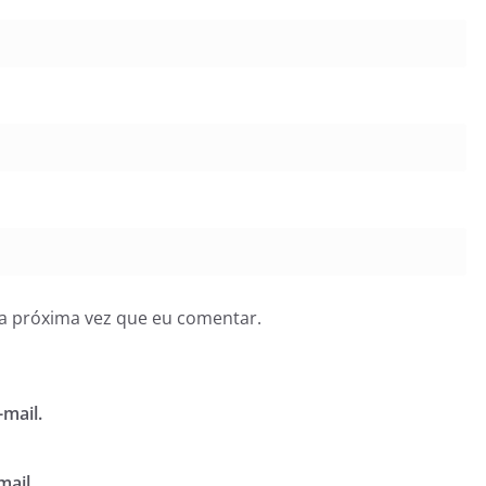
a próxima vez que eu comentar.
mail.
mail.