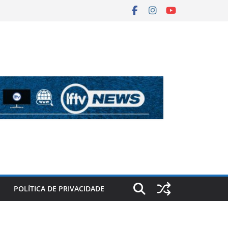
POLÍTICA DE PRIVACIDADE