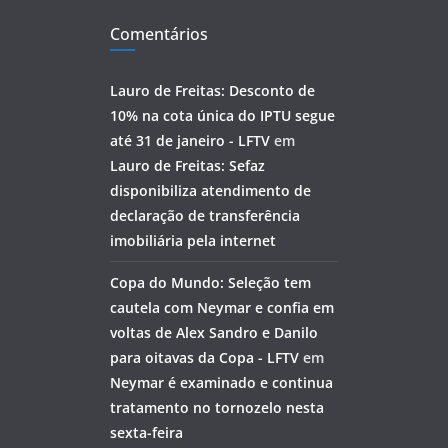
Comentários
Lauro de Freitas: Desconto de
10% na cota única do IPTU segue
até 31 de janeiro - LFTV
em
Lauro de Freitas: Sefaz
disponibiliza atendimento de
declaração de transferência
imobiliária pela internet
Copa do Mundo: Seleção tem
cautela com Neymar e confia em
voltas de Alex Sandro e Danilo
para oitavas da Copa - LFTV
em
Neymar é examinado e continua
tratamento no tornozelo nesta
sexta-feira