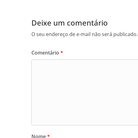
Deixe um comentário
O seu endereço de e-mail não será publicado.
Comentário
*
Nome
*