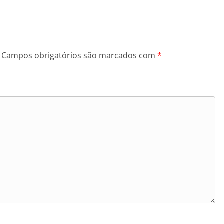
Campos obrigatórios são marcados com
*