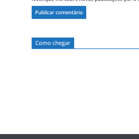
Como chegar