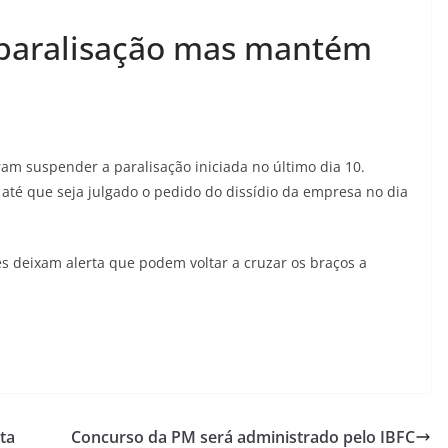
paralisação mas mantém
ram suspender a paralisação iniciada no último dia 10.
até que seja julgado o pedido do dissídio da empresa no dia
s deixam alerta que podem voltar a cruzar os braços a
ta
Concurso da PM será administrado pelo IBFC