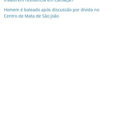
Homem é baleado após discussão por dívida no
Centro de Mata de São João