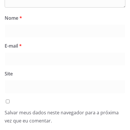
Nome
*
E-mail
*
Site
Salvar meus dados neste navegador para a próxima
vez que eu comentar.