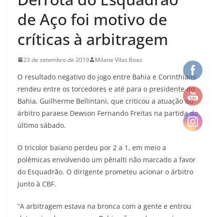
de Aço foi motivo de
críticas à arbitragem
23 de setembro de 2019
Milane Vilas Boas
O resultado negativo do jogo entre Bahia e Corinthians
rendeu entre os torcedores e até para o presidente do
Bahia, Guilherme Bellintani, que criticou a atuação do
árbitro paraese Dewson Fernando Freitas na partida do
último sábado.
O tricolor baiano perdeu por 2 a 1, em meio a
polêmicas envolvendo um pênalti não marcado a favor
do Esquadrão. O dirigente prometeu acionar o árbitro
junto à CBF.
“A arbitragem estava na bronca com a gente e entrou