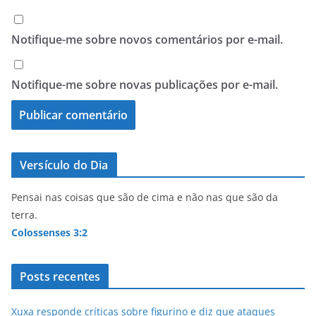
Notifique-me sobre novos comentários por e-mail.
Notifique-me sobre novas publicações por e-mail.
Versículo do Dia
Pensai nas coisas que são de cima e não nas que são da
terra.
Colossenses 3:2
Posts recentes
Xuxa responde críticas sobre figurino e diz que ataques