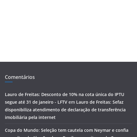
Comentários
Lauro de Freitas: Desconto de 10% na cota única do IPTU
segue até 31 de janeiro - LFTV
em
Lauro de Freitas: Sefaz
disponibiliza atendimento de declaração de transferência
imobiliária pela internet
Copa do Mundo: Seleção tem cautela com Neymar e confia