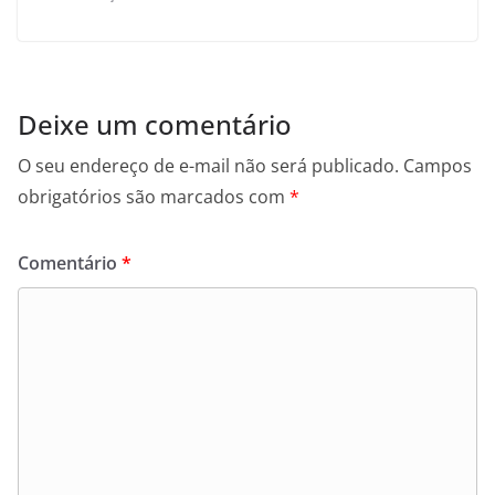
Deixe um comentário
O seu endereço de e-mail não será publicado.
Campos
obrigatórios são marcados com
*
Comentário
*