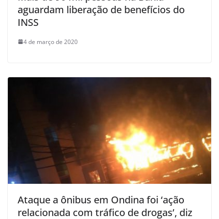
aguardam liberação de benefícios do
INSS
4 de março de 2020
Ataque a ônibus em Ondina foi ‘ação
relacionada com tráfico de drogas’, diz