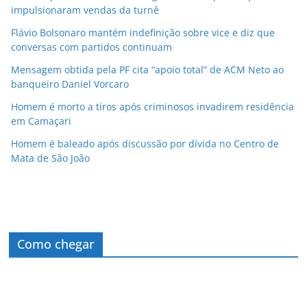
impulsionaram vendas da turnê
Flávio Bolsonaro mantém indefinição sobre vice e diz que
conversas com partidos continuam
Mensagem obtida pela PF cita “apoio total” de ACM Neto ao
banqueiro Daniel Vorcaro
Homem é morto a tiros após criminosos invadirem residência
em Camaçari
Homem é baleado após discussão por dívida no Centro de
Mata de São João
Como chegar