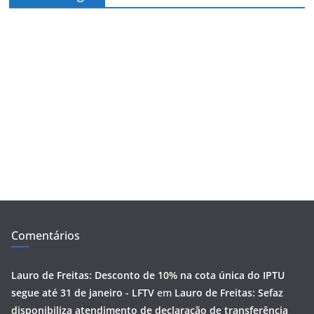
Comentários
Lauro de Freitas: Desconto de 10% na cota única do IPTU
segue até 31 de janeiro - LFTV
em
Lauro de Freitas: Sefaz
disponibiliza atendimento de declaração de transferência