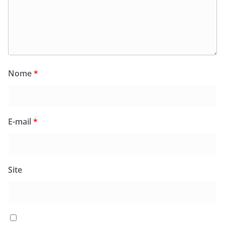
Nome
*
E-mail
*
Site