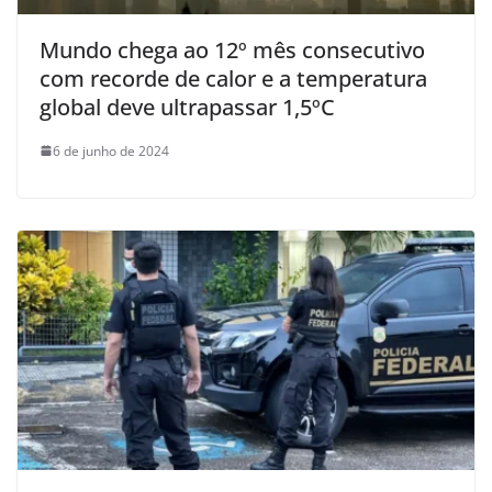
Mundo chega ao 12º mês consecutivo
com recorde de calor e a temperatura
global deve ultrapassar 1,5ºC
6 de junho de 2024