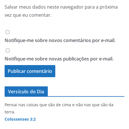
Salvar meus dados neste navegador para a próxima
vez que eu comentar.
Notifique-me sobre novos comentários por e-mail.
Notifique-me sobre novas publicações por e-mail.
Versículo do Dia
Pensai nas coisas que são de cima e não nas que são da
terra.
Colossenses 3:2