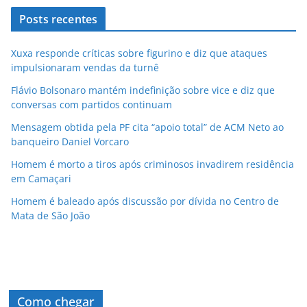
Posts recentes
Xuxa responde críticas sobre figurino e diz que ataques
impulsionaram vendas da turnê
Flávio Bolsonaro mantém indefinição sobre vice e diz que
conversas com partidos continuam
Mensagem obtida pela PF cita “apoio total” de ACM Neto ao
banqueiro Daniel Vorcaro
Homem é morto a tiros após criminosos invadirem residência
em Camaçari
Homem é baleado após discussão por dívida no Centro de
Mata de São João
Como chegar