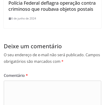
Polícia Federal deflagra operação contra
criminoso que roubava objetos postais
6 de junho de 2024
Deixe um comentário
O seu endereço de e-mail não será publicado.
Campos
obrigatórios são marcados com
*
Comentário
*