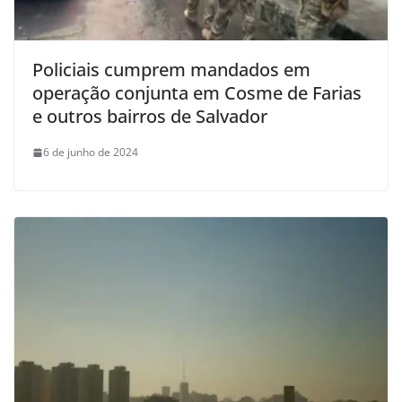
Policiais cumprem mandados em
operação conjunta em Cosme de Farias
e outros bairros de Salvador
6 de junho de 2024