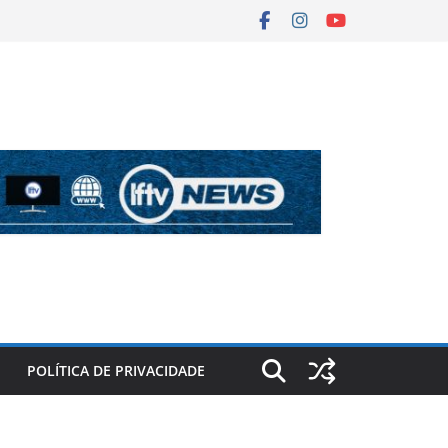
POLÍTICA DE PRIVACIDADE