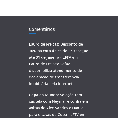
Comentários
Lauro de Freitas: Desconto de
10% na cota única do IPTU segue
até 31 de janeiro - LFTV
em
Lauro de Freitas: Sefaz
disponibiliza atendimento de
declaração de transferência
imobiliária pela internet
Copa do Mundo: Seleção tem
cautela com Neymar e confia em
voltas de Alex Sandro e Danilo
para oitavas da Copa - LFTV
em