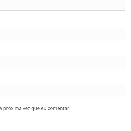
a próxima vez que eu comentar.