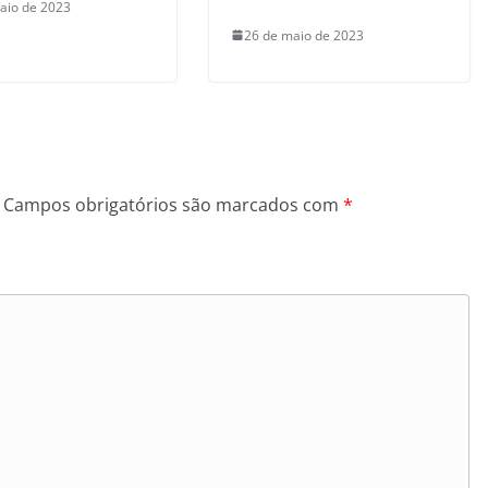
aio de 2023
26 de maio de 2023
Campos obrigatórios são marcados com
*