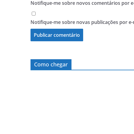
Notifique-me sobre novos comentários por e-
Notifique-me sobre novas publicações por e-
Como chegar