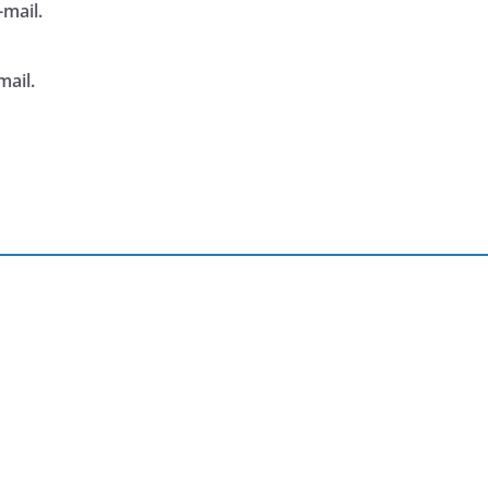
mail.
mail.