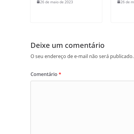
26 de maio de 2023
26 de m
Deixe um comentário
O seu endereço de e-mail não será publicado.
Comentário
*