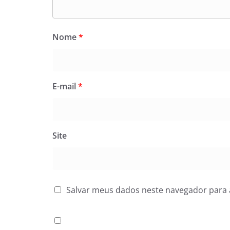
Nome
*
E-mail
*
Site
Salvar meus dados neste navegador para 