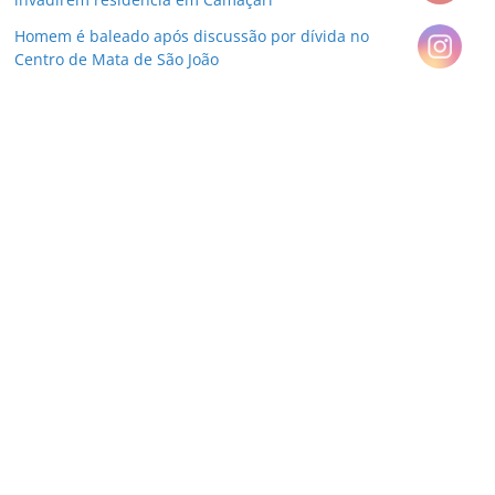
Homem é baleado após discussão por dívida no
Centro de Mata de São João