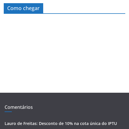
Como chegar
Comentários
Lauro de Freitas: Desconto de 10% na cota única do IPTU