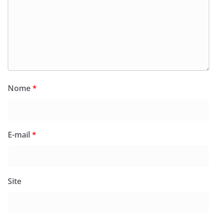
Nome
*
E-mail
*
Site