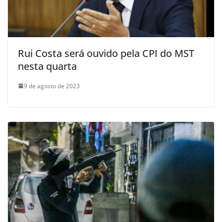
Rui Costa será ouvido pela CPI do MST
nesta quarta
9 de agosto de 2023