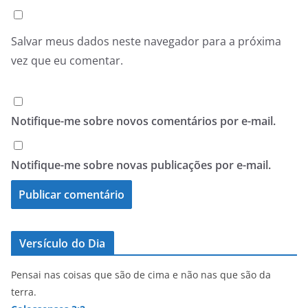
Salvar meus dados neste navegador para a próxima
vez que eu comentar.
Notifique-me sobre novos comentários por e-mail.
Notifique-me sobre novas publicações por e-mail.
Versículo do Dia
Pensai nas coisas que são de cima e não nas que são da
terra.