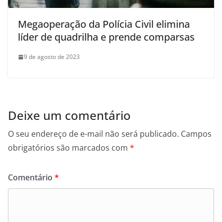
Megaoperação da Polícia Civil elimina
líder de quadrilha e prende comparsas
9 de agosto de 2023
Deixe um comentário
O seu endereço de e-mail não será publicado.
Campos
obrigatórios são marcados com
*
Comentário
*