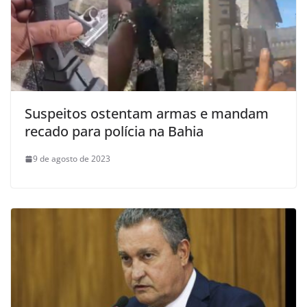
Suspeitos ostentam armas e mandam
recado para polícia na Bahia
9 de agosto de 2023