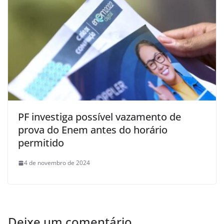
PF investiga possível vazamento de
prova do Enem antes do horário
permitido
4 de novembro de 2024
Deixe um comentário