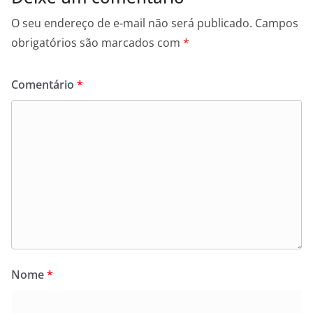
O seu endereço de e-mail não será publicado.
Campos
obrigatórios são marcados com
*
Comentário
*
Nome
*