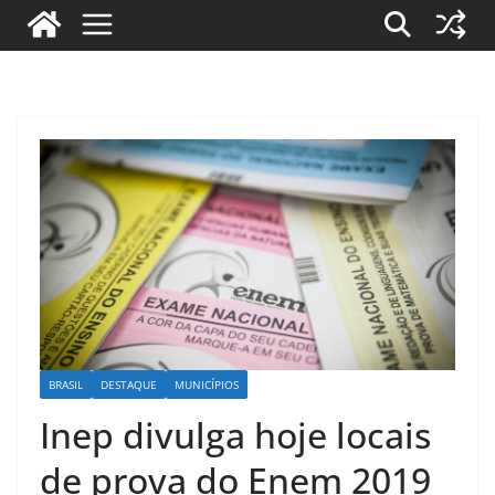
BRASIL
DESTAQUE
MUNICÍPIOS
Inep divulga hoje locais
de prova do Enem 2019