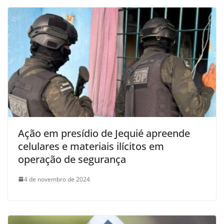
Ação em presídio de Jequié apreende
celulares e materiais ilícitos em
operação de segurança
4 de novembro de 2024