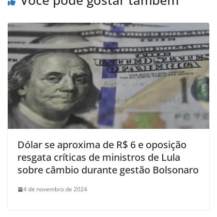
Você pode gostar também
Dólar se aproxima de R$ 6 e oposição
resgata críticas de ministros de Lula
sobre câmbio durante gestão Bolsonaro
4 de novembro de 2024