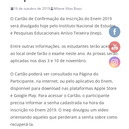
16 de outubro de 2019
Milane Vilas Boas
O Cartão de Confirmação da Inscrição do Enem 2019
será divulgado hoje pelo Instituto Nacional de Estudos
e Pesquisas Educacionais Anísio Teixeira (Inep).
Entre outras informações, os estudantes terão acesso
ao local onde farão o exame neste ano. As provas serão
aplicadas nos dias 3 e 10 de novembro.
O Cartão poderá ser consultado na Página do
Participante, na internet, ou pelo aplicativo do Enem,
disponível para download nas plataformas Apple Store
e Google Play. Para acessar o Cartão, o participante
precisa informar a senha cadastrada na hora da
inscrição no Enem 2019. O Inep divulgou um vídeo
orientando aqueles que perderam a senha sobre como
recuperá-la.