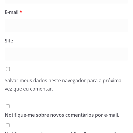
E-mail
*
Site
Salvar meus dados neste navegador para a próxima
vez que eu comentar.
Notifique-me sobre novos comentários por e-mail.