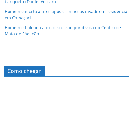
banqueiro Daniel Vorcaro
Homem é morto a tiros após criminosos invadirem residência
em Camaçari
Homem é baleado após discussão por dívida no Centro de
Mata de São João
Como chegar