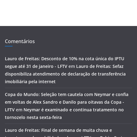
Comentários
Lauro de Freitas: Desconto de 10% na cota única do IPTU
segue até 31 de janeiro - LFTV
em
Lauro de Freitas: Sefaz
disponibiliza atendimento de declaração de transferência
imobiliária pela internet
Copa do Mundo: Seleção tem cautela com Neymar e confia
em voltas de Alex Sandro e Danilo para oitavas da Copa -
LFTV
em
Neymar é examinado e continua tratamento no
tornozelo nesta sexta-feira
Lauro de Freitas: Final de semana de muita chuva e