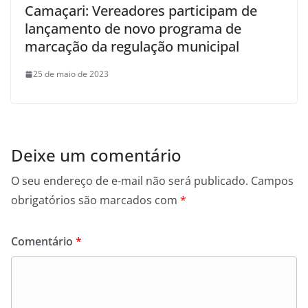
Camaçari: Vereadores participam de
lançamento de novo programa de
marcação da regulação municipal
25 de maio de 2023
Deixe um comentário
O seu endereço de e-mail não será publicado.
Campos
obrigatórios são marcados com
*
Comentário
*