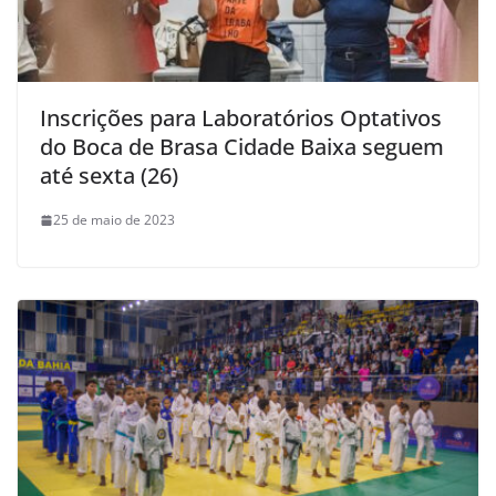
Inscrições para Laboratórios Optativos
do Boca de Brasa Cidade Baixa seguem
até sexta (26)
25 de maio de 2023