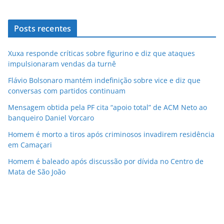
Posts recentes
Xuxa responde críticas sobre figurino e diz que ataques
impulsionaram vendas da turnê
Flávio Bolsonaro mantém indefinição sobre vice e diz que
conversas com partidos continuam
Mensagem obtida pela PF cita “apoio total” de ACM Neto ao
banqueiro Daniel Vorcaro
Homem é morto a tiros após criminosos invadirem residência
em Camaçari
Homem é baleado após discussão por dívida no Centro de
Mata de São João