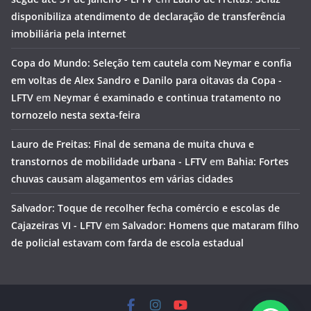
disponibiliza atendimento de declaração de transferência
imobiliária pela internet
Copa do Mundo: Seleção tem cautela com Neymar e confia
em voltas de Alex Sandro e Danilo para oitavas da Copa -
LFTV
em
Neymar é examinado e continua tratamento no
tornozelo nesta sexta-feira
Lauro de Freitas: Final de semana de muita chuva e
transtornos de mobilidade urbana - LFTV
em
Bahia: Fortes
chuvas causam alagamentos em várias cidades
Salvador: Toque de recolher fecha comércio e escolas de
Cajazeiras VI - LFTV
em
Salvador: Homens que mataram filho
de policial estavam com farda de escola estadual