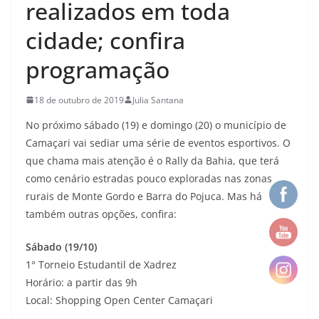
realizados em toda
cidade; confira
programação
18 de outubro de 2019
Julia Santana
No próximo sábado (19) e domingo (20) o município de
Camaçari vai sediar uma série de eventos esportivos. O
que chama mais atenção é o Rally da Bahia, que terá
como cenário estradas pouco exploradas nas zonas
rurais de Monte Gordo e Barra do Pojuca. Mas há
também outras opções, confira:
Sábado (19/10)
1° Torneio Estudantil de Xadrez
Horário: a partir das 9h
Local: Shopping Open Center Camaçari