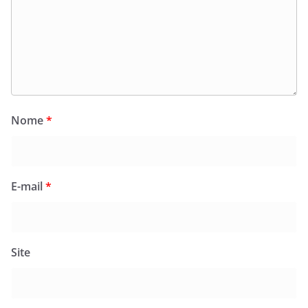
Nome
*
E-mail
*
Site