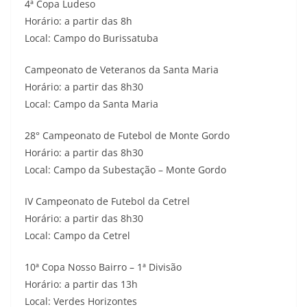
4ª Copa Ludeso
Horário: a partir das 8h
Local: Campo do Burissatuba
Campeonato de Veteranos da Santa Maria
Horário: a partir das 8h30
Local: Campo da Santa Maria
28° Campeonato de Futebol de Monte Gordo
Horário: a partir das 8h30
Local: Campo da Subestação – Monte Gordo
IV Campeonato de Futebol da Cetrel
Horário: a partir das 8h30
Local: Campo da Cetrel
10ª Copa Nosso Bairro – 1ª Divisão
Horário: a partir das 13h
Local: Verdes Horizontes