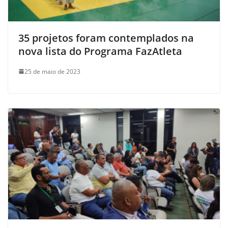
35 projetos foram contemplados na
nova lista do Programa FazAtleta
25 de maio de 2023