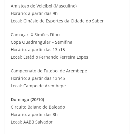
Amistoso de Voleibol (Masculino)
Horário: a partir das 9h
Local: Ginásio de Esportes da Cidade do Saber
Camaçari X Simões Filho
Copa Quadrangular – Semifinal
Horário: a partir das 13h15
Local: Estádio Fernando Ferreira Lopes
Campeonato de Futebol de Arembepe
Horário: a partir das 13h45
Local: Campo de Arembepe
Domingo (20/10)
Circuito Baiano de Baleado
Horário: a partir das 8h
Local: AABB Salvador