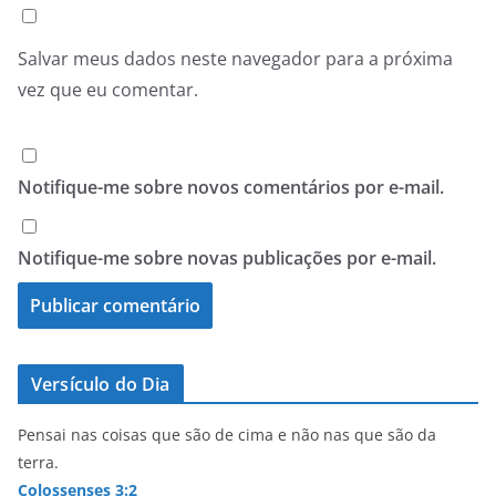
Salvar meus dados neste navegador para a próxima
vez que eu comentar.
Notifique-me sobre novos comentários por e-mail.
Notifique-me sobre novas publicações por e-mail.
Versículo do Dia
Pensai nas coisas que são de cima e não nas que são da
terra.
Colossenses 3:2