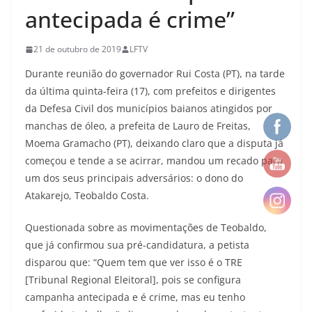
antecipada é crime”
21 de outubro de 2019
LFTV
Durante reunião do governador Rui Costa (PT), na tarde
da última quinta-feira (17), com prefeitos e dirigentes
da Defesa Civil dos municípios baianos atingidos por
manchas de óleo, a prefeita de Lauro de Freitas,
Moema Gramacho (PT), deixando claro que a disputa já
começou e tende a se acirrar, mandou um recado para
um dos seus principais adversários: o dono do
Atakarejo, Teobaldo Costa.
Questionada sobre as movimentações de Teobaldo,
que já confirmou sua pré-candidatura, a petista
disparou que: “Quem tem que ver isso é o TRE
[Tribunal Regional Eleitoral], pois se configura
campanha antecipada e é crime, mas eu tenho