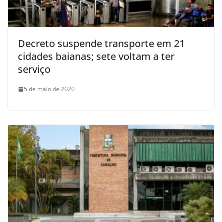
Decreto suspende transporte em 21
cidades baianas; sete voltam a ter
serviço
5 de maio de 2020