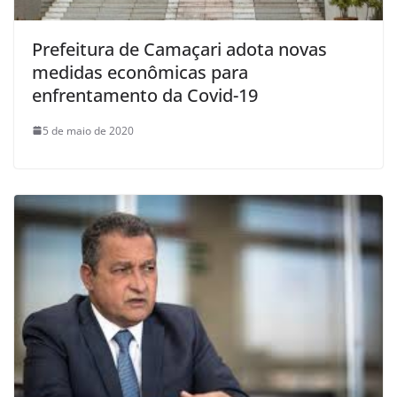
Prefeitura de Camaçari adota novas
medidas econômicas para
enfrentamento da Covid-19
5 de maio de 2020