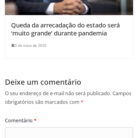
Queda da arrecadação do estado será
‘muito grande’ durante pandemia
5 de maio de 2020
Deixe um comentário
O seu endereço de e-mail não será publicado.
Campos
obrigatórios são marcados com
*
Comentário
*