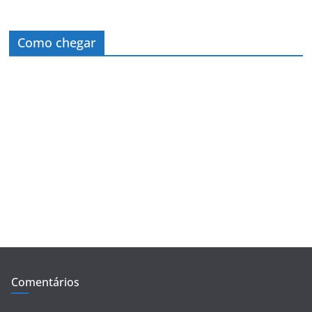
Como chegar
Comentários