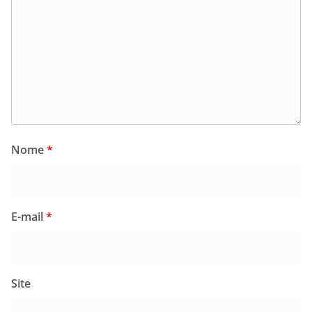
Nome
*
E-mail
*
Site