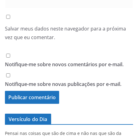
Salvar meus dados neste navegador para a próxima
vez que eu comentar.
Notifique-me sobre novos comentários por e-mail.
Notifique-me sobre novas publicações por e-mail.
Versículo do Dia
Pensai nas coisas que são de cima e não nas que são da