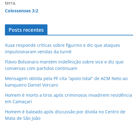
terra.
Colossenses 3:2
Posts recentes
Xuxa responde críticas sobre figurino e diz que ataques
impulsionaram vendas da turnê
Flávio Bolsonaro mantém indefinição sobre vice e diz que
conversas com partidos continuam
Mensagem obtida pela PF cita “apoio total” de ACM Neto ao
banqueiro Daniel Vorcaro
Homem é morto a tiros após criminosos invadirem residência
em Camaçari
Homem é baleado após discussão por dívida no Centro de
Mata de São João