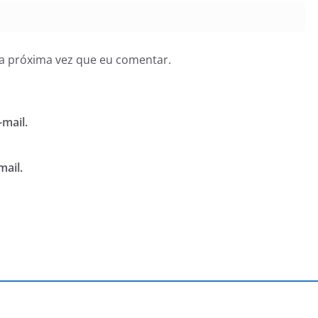
a próxima vez que eu comentar.
mail.
mail.