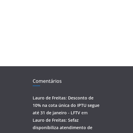
Comentários
Lauro de Freitas: Desconto de
10% na cota única do IPTU segue
até 31 de janeiro - LFTV
em
Lauro de Freitas: Sefaz
disponibiliza atendimento de