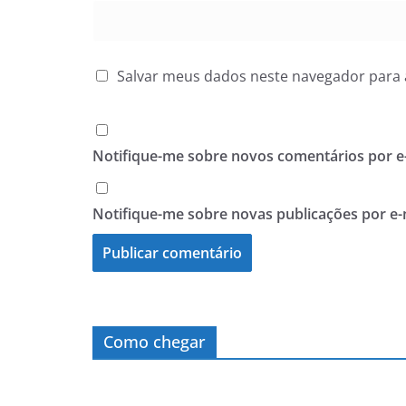
Salvar meus dados neste navegador para 
Notifique-me sobre novos comentários por e-
Notifique-me sobre novas publicações por e-
Como chegar