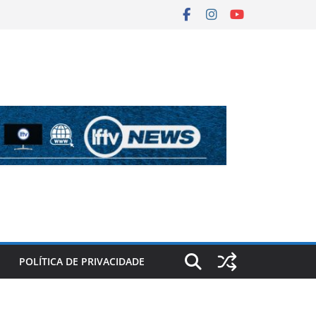
POLÍTICA DE PRIVACIDADE