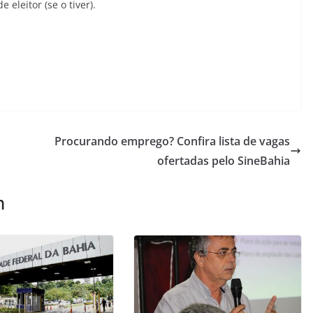
 eleitor (se o tiver).
Procurando emprego? Confira lista de vagas
ofertadas pelo SineBahia
m