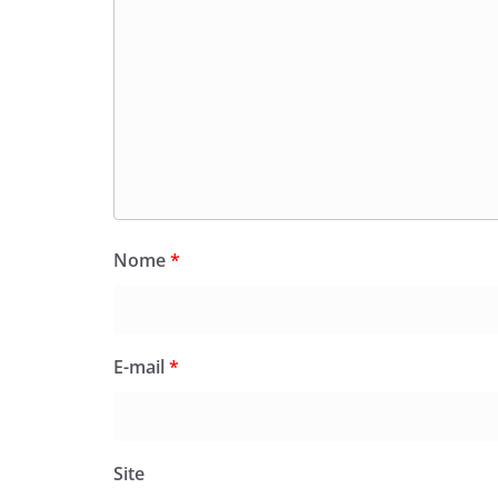
Nome
*
E-mail
*
Site