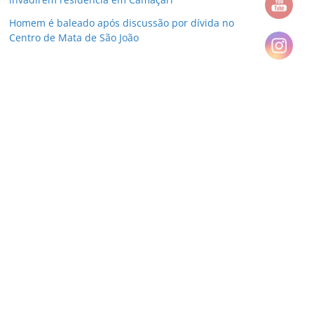
Homem é baleado após discussão por dívida no
Centro de Mata de São João