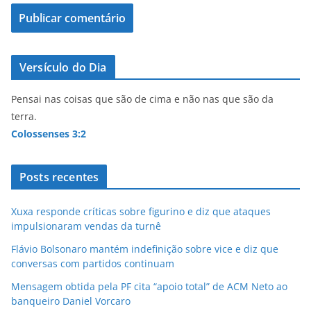
Versículo do Dia
Pensai nas coisas que são de cima e não nas que são da
terra.
Colossenses 3:2
Posts recentes
Xuxa responde críticas sobre figurino e diz que ataques
impulsionaram vendas da turnê
Flávio Bolsonaro mantém indefinição sobre vice e diz que
conversas com partidos continuam
Mensagem obtida pela PF cita “apoio total” de ACM Neto ao
banqueiro Daniel Vorcaro