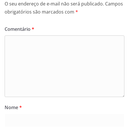
O seu endereço de e-mail não será publicado.
Campos
obrigatórios são marcados com
*
Comentário
*
Nome
*