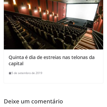
Quinta é dia de estreias nas telonas da
capital
5 de setembro de 2019
Deixe um comentário