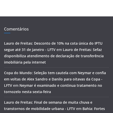
Comentários
Lauro de Freitas: Desconto de 10% na cota única do IPTU
segue até 31 de janeiro - LFTV
em
Lauro de Freitas: Sefaz
disponibiliza atendimento de declaração de transferência
imobiliária pela internet
Copa do Mundo: Seleção tem cautela com Neymar e confia
em voltas de Alex Sandro e Danilo para oitavas da Copa -
LFTV
em
Neymar é examinado e continua tratamento no
tornozelo nesta sexta-feira
Lauro de Freitas: Final de semana de muita chuva e
transtornos de mobilidade urbana - LFTV
em
Bahia: Fortes