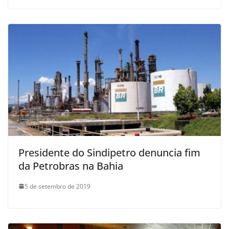
Presidente do Sindipetro denuncia fim
da Petrobras na Bahia
5 de setembro de 2019