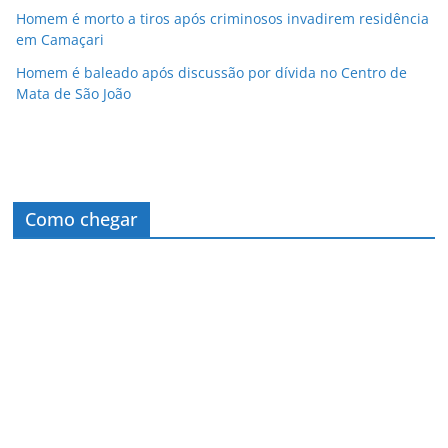
Homem é morto a tiros após criminosos invadirem residência
em Camaçari
Homem é baleado após discussão por dívida no Centro de
Mata de São João
Como chegar