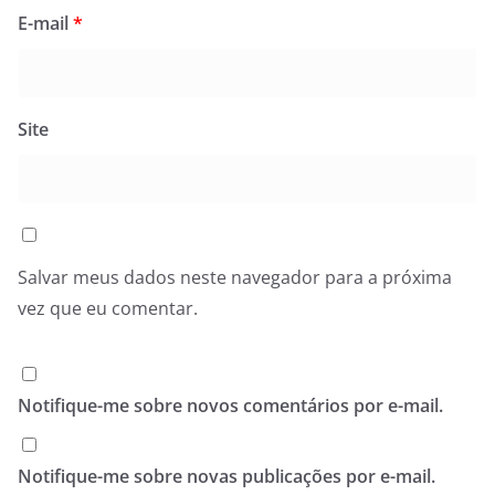
E-mail
*
Site
Salvar meus dados neste navegador para a próxima
vez que eu comentar.
Notifique-me sobre novos comentários por e-mail.
Notifique-me sobre novas publicações por e-mail.