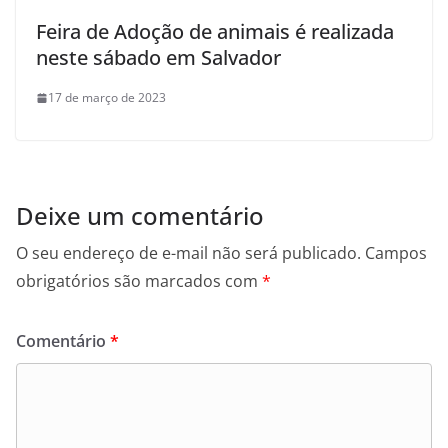
Feira de Adoção de animais é realizada
neste sábado em Salvador
17 de março de 2023
Deixe um comentário
O seu endereço de e-mail não será publicado.
Campos
obrigatórios são marcados com
*
Comentário
*