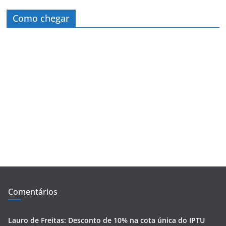
Como chegar
Comentários
Lauro de Freitas: Desconto de 10% na cota única do IPTU