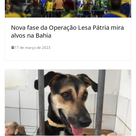
Nova fase da Operação Lesa Pátria mira
alvos na Bahia
17 de março de 2023