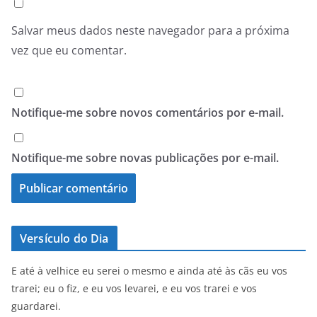
Salvar meus dados neste navegador para a próxima
vez que eu comentar.
Notifique-me sobre novos comentários por e-mail.
Notifique-me sobre novas publicações por e-mail.
Versículo do Dia
E até à velhice eu serei o mesmo e ainda até às cãs eu vos
trarei; eu o fiz, e eu vos levarei, e eu vos trarei e vos
guardarei.