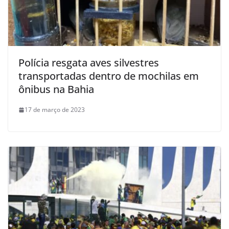
Polícia resgata aves silvestres
transportadas dentro de mochilas em
ônibus na Bahia
17 de março de 2023