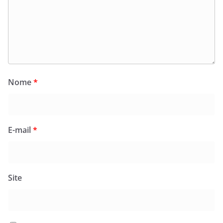
Nome
*
E-mail
*
Site