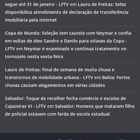
segue até 31 de janeiro - LFTV
em
Lauro de Freitas: Sefaz
disponibiliza atendimento de declaração de transferência
imobiliária pela internet
Copa do Mundo: Seleção tem cautela com Neymar e confia
em voltas de Alex Sandro e Danilo para oitavas da Copa -
LFTV
em
Neymar é examinado e continua tratamento no
tornozelo nesta sexta-feira
Lauro de Freitas: Final de semana de muita chuva e
transtornos de mobilidade urbana - LFTV
em
Bahia: Fortes
chuvas causam alagamentos em várias cidades
Salvador: Toque de recolher fecha comércio e escolas de
Cajazeiras VI - LFTV
em
Salvador: Homens que mataram filho
de policial estavam com farda de escola estadual