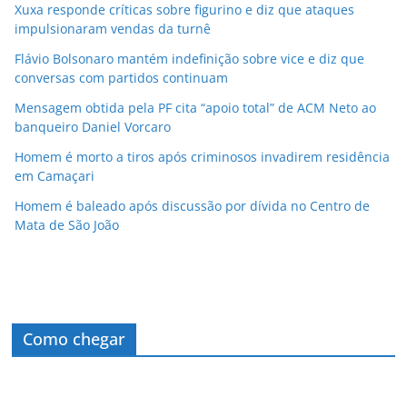
Xuxa responde críticas sobre figurino e diz que ataques
impulsionaram vendas da turnê
Flávio Bolsonaro mantém indefinição sobre vice e diz que
conversas com partidos continuam
Mensagem obtida pela PF cita “apoio total” de ACM Neto ao
banqueiro Daniel Vorcaro
Homem é morto a tiros após criminosos invadirem residência
em Camaçari
Homem é baleado após discussão por dívida no Centro de
Mata de São João
Como chegar