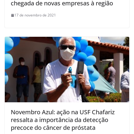
chegada de novas empresas à região
17 de novembro de 2021
Novembro Azul: ação na USF Chafariz
ressalta a importância da detecção
precoce do câncer de próstata