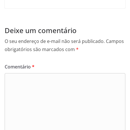
Deixe um comentário
O seu endereço de e-mail não será publicado.
Campos
obrigatórios são marcados com
*
Comentário
*