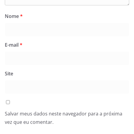
Nome
*
E-mail
*
Site
Salvar meus dados neste navegador para a próxima
vez que eu comentar.