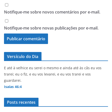
Notifique-me sobre novos comentários por e-mail.
Notifique-me sobre novas publicações por e-mail.
Versículo do Dia
E até à velhice eu serei o mesmo e ainda até às cãs eu vos
trarei; eu o fiz, e eu vos levarei, e eu vos trarei e vos
guardarei.
Isaías 46:4
Posts recentes