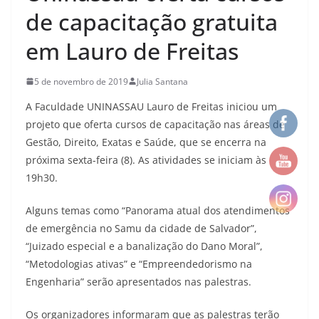
de capacitação gratuita
em Lauro de Freitas
5 de novembro de 2019
Julia Santana
A Faculdade UNINASSAU Lauro de Freitas iniciou um
projeto que oferta cursos de capacitação nas áreas de
Gestão, Direito, Exatas e Saúde, que se encerra na
próxima sexta-feira (8). As atividades se iniciam às
19h30.
Alguns temas como “Panorama atual dos atendimentos
de emergência no Samu da cidade de Salvador”,
“Juizado especial e a banalização do Dano Moral”,
“Metodologias ativas” e “Empreendedorismo na
Engenharia” serão apresentados nas palestras.
Os organizadores informaram que as palestras terão