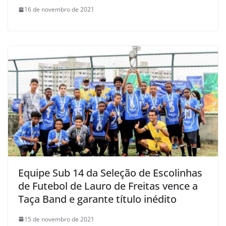
16 de novembro de 2021
Equipe Sub 14 da Seleção de Escolinhas
de Futebol de Lauro de Freitas vence a
Taça Band e garante título inédito
15 de novembro de 2021