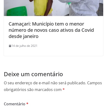
Camaçari: Município tem o menor
número de novos caso ativos da Covid
desde janeiro
14 de julho de 2021
Deixe um comentário
O seu endereço de e-mail não será publicado.
Campos
obrigatórios são marcados com
*
Comentário
*