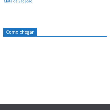
Mata de São João
Como chegar