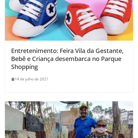
Entretenimento: Feira Vila da Gestante,
Bebê e Criança desembarca no Parque
Shopping
14 de julho de 2021