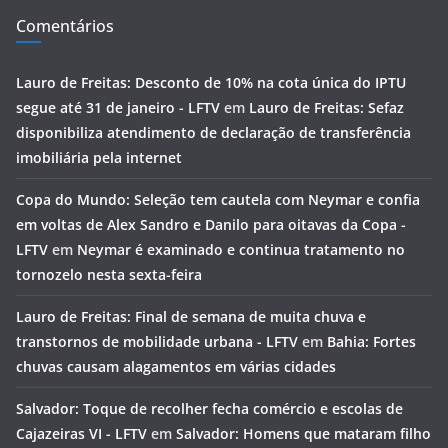
Comentários
Lauro de Freitas: Desconto de 10% na cota única do IPTU
segue até 31 de janeiro - LFTV
em
Lauro de Freitas: Sefaz
disponibiliza atendimento de declaração de transferência
imobiliária pela internet
Copa do Mundo: Seleção tem cautela com Neymar e confia
em voltas de Alex Sandro e Danilo para oitavas da Copa -
LFTV
em
Neymar é examinado e continua tratamento no
tornozelo nesta sexta-feira
Lauro de Freitas: Final de semana de muita chuva e
transtornos de mobilidade urbana - LFTV
em
Bahia: Fortes
chuvas causam alagamentos em várias cidades
Salvador: Toque de recolher fecha comércio e escolas de
Cajazeiras VI - LFTV
em
Salvador: Homens que mataram filho