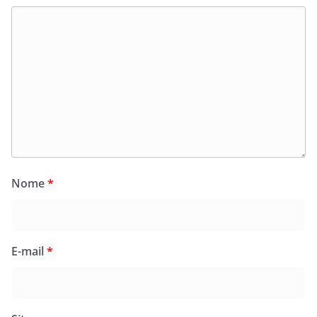
Nome
*
E-mail
*