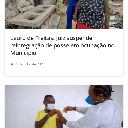
Lauro de Freitas: Juiz suspende
reintegração de posse em ocupação no
Município
14 de julho de 2021