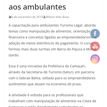
aos ambulantes
6 de novembro de 2019
Milane Vilas Boas
A capacitação para ambulantes Turismo Legal, aborda
temas como manipulação de alimentos, orientação
financeira e conceitos ligados ao empreendedorismo e
adoção de meios eletrônicos de pagamento. O curso
formou mais duas turmas em Barra do Pojuca e Monte
Gordo.
Essa é uma iniciativa da Prefeitura de Camaçari,
através da Secretaria de Turismo (Setur), em parceria
com o Sebrae Bahia, voltada para os empreendedores
autônomos que atuam na economia de praia.
A atividade é voltada para os profissionais que
trabalham com manipulação de alimentos na Costa de
Camaçari e estão devidamente cadastrados na