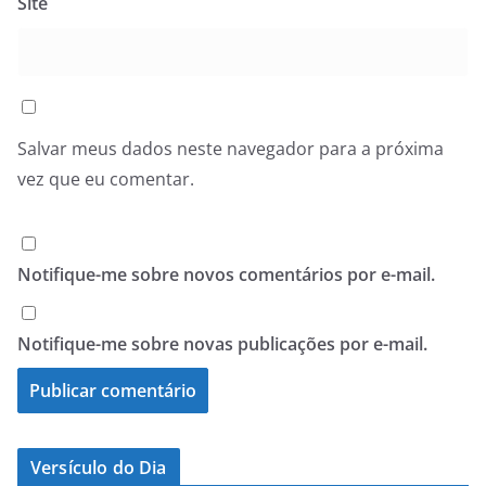
Site
Salvar meus dados neste navegador para a próxima
vez que eu comentar.
Notifique-me sobre novos comentários por e-mail.
Notifique-me sobre novas publicações por e-mail.
Versículo do Dia