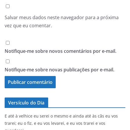
Salvar meus dados neste navegador para a próxima
vez que eu comentar.
Notifique-me sobre novos comentários por e-mail.
Notifique-me sobre novas publicações por e-mail.
Versículo do Dia
E até à velhice eu serei o mesmo e ainda até às cãs eu vos
trarei; eu o fiz, e eu vos levarei, e eu vos trarei e vos