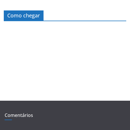
Como chegar
Comentários