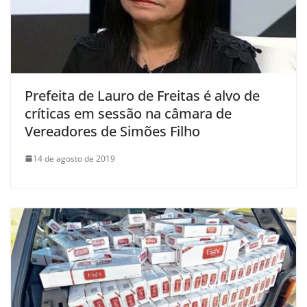
Prefeita de Lauro de Freitas é alvo de
críticas em sessão na câmara de
Vereadores de Simões Filho
14 de agosto de 2019