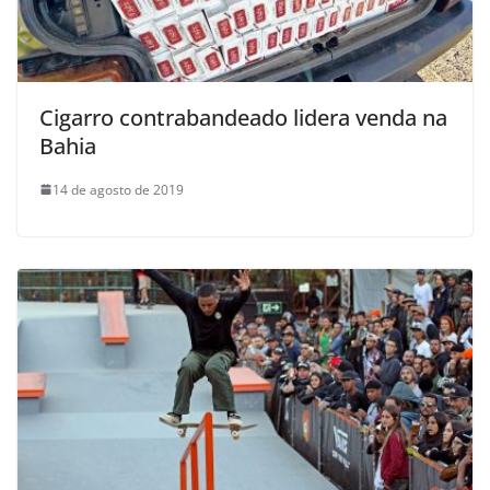
Cigarro contrabandeado lidera venda na
Bahia
14 de agosto de 2019