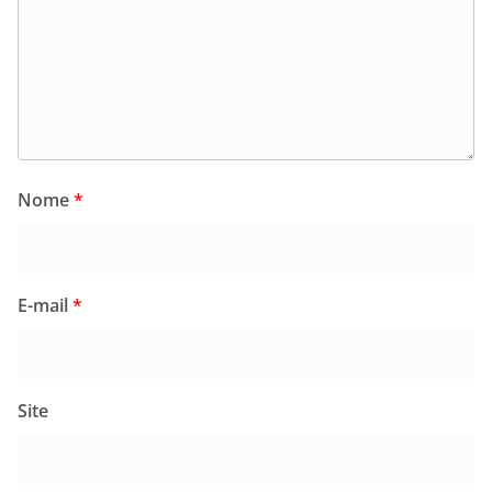
Nome
*
E-mail
*
Site