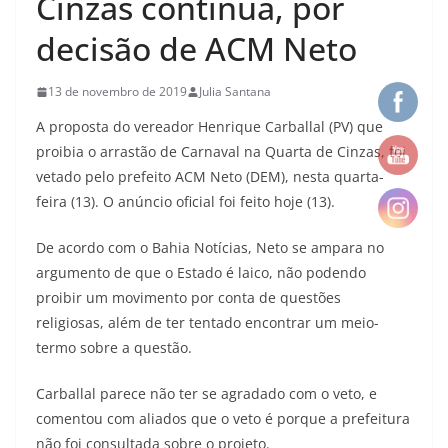
Cinzas continua, por
decisão de ACM Neto
13 de novembro de 2019
Julia Santana
A proposta do vereador Henrique Carballal (PV) que
proibia o arrastão de Carnaval na Quarta de Cinzas, foi
vetado pelo prefeito ACM Neto (DEM), nesta quarta-
feira (13). O anúncio oficial foi feito hoje (13).
De acordo com o Bahia Notícias, Neto se ampara no
argumento de que o Estado é laico, não podendo
proibir um movimento por conta de questões
religiosas, além de ter tentado encontrar um meio-
termo sobre a questão.
Carballal parece não ter se agradado com o veto, e
comentou com aliados que o veto é porque a prefeitura
não foi consultada sobre o projeto.