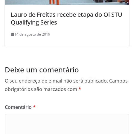
Lauro de Freitas recebe etapa do Oi STU
Qualifying Series
14 de agosto de 2019
Deixe um comentário
O seu endereço de e-mail não será publicado.
Campos
obrigatórios são marcados com
*
Comentário
*