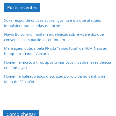
Posts recentes
Xuxa responde críticas sobre figurino e diz que ataques
impulsionaram vendas da turnê
Flávio Bolsonaro mantém indefinição sobre vice e diz que
conversas com partidos continuam
Mensagem obtida pela PF cita “apoio total” de ACM Neto ao
banqueiro Daniel Vorcaro
Homem é morto a tiros após criminosos invadirem residência
em Camaçari
Homem é baleado após discussão por dívida no Centro de
Mata de São João
Como chegar