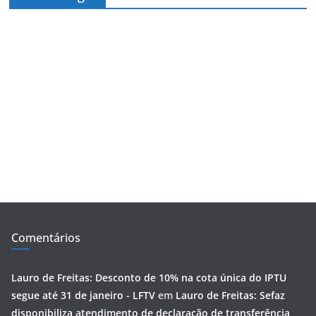
Comentários
Lauro de Freitas: Desconto de 10% na cota única do IPTU
segue até 31 de janeiro - LFTV
em
Lauro de Freitas: Sefaz
disponibiliza atendimento de declaração de transferência