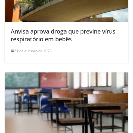
Anvisa aprova droga que previne vírus
respiratório em bebês
31 de outubro de 2023