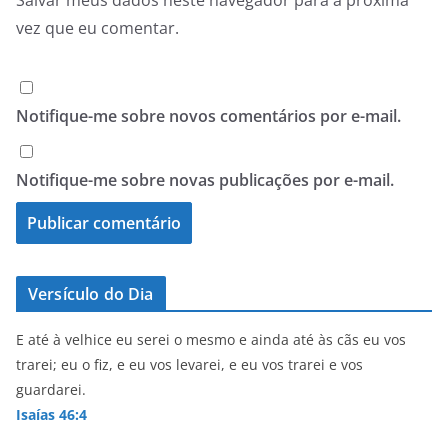
vez que eu comentar.
Notifique-me sobre novos comentários por e-mail.
Notifique-me sobre novas publicações por e-mail.
Versículo do Dia
E até à velhice eu serei o mesmo e ainda até às cãs eu vos
trarei; eu o fiz, e eu vos levarei, e eu vos trarei e vos
guardarei.
Isaías 46:4