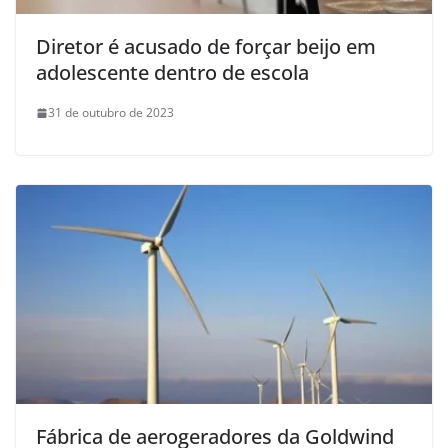
Diretor é acusado de forçar beijo em
adolescente dentro de escola
31 de outubro de 2023
Fábrica de aerogeradores da Goldwind