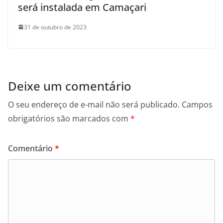
será instalada em Camaçari
31 de outubro de 2023
Deixe um comentário
O seu endereço de e-mail não será publicado.
Campos
obrigatórios são marcados com
*
Comentário
*