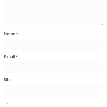
Nome
*
E-mail
*
Site