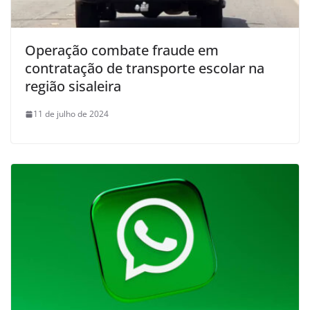
Operação combate fraude em
contratação de transporte escolar na
região sisaleira
11 de julho de 2024