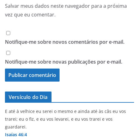
Salvar meus dados neste navegador para a próxima
vez que eu comentar.
Notifique-me sobre novos comentários por e-mail.
Notifique-me sobre novas publicações por e-mail.
Versículo do Dia
E até à velhice eu serei o mesmo e ainda até às cãs eu vos
trarei; eu o fiz, e eu vos levarei, e eu vos trarei e vos
guardarei.
Isaías 46:4