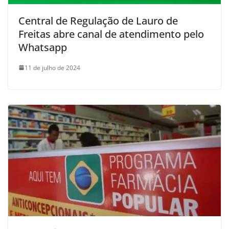
Central de Regulação de Lauro de
Freitas abre canal de atendimento pelo
Whatsapp
11 de julho de 2024