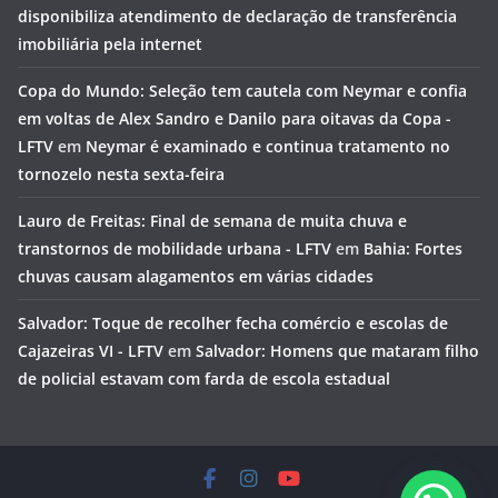
disponibiliza atendimento de declaração de transferência
imobiliária pela internet
Copa do Mundo: Seleção tem cautela com Neymar e confia
em voltas de Alex Sandro e Danilo para oitavas da Copa -
LFTV
em
Neymar é examinado e continua tratamento no
tornozelo nesta sexta-feira
Lauro de Freitas: Final de semana de muita chuva e
transtornos de mobilidade urbana - LFTV
em
Bahia: Fortes
chuvas causam alagamentos em várias cidades
Salvador: Toque de recolher fecha comércio e escolas de
Cajazeiras VI - LFTV
em
Salvador: Homens que mataram filho
de policial estavam com farda de escola estadual