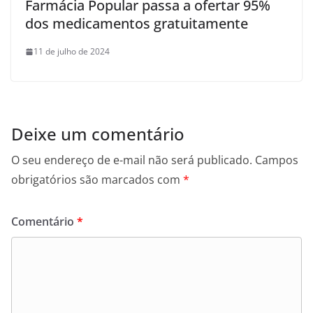
Farmácia Popular passa a ofertar 95%
dos medicamentos gratuitamente
11 de julho de 2024
Deixe um comentário
O seu endereço de e-mail não será publicado.
Campos
obrigatórios são marcados com
*
Comentário
*