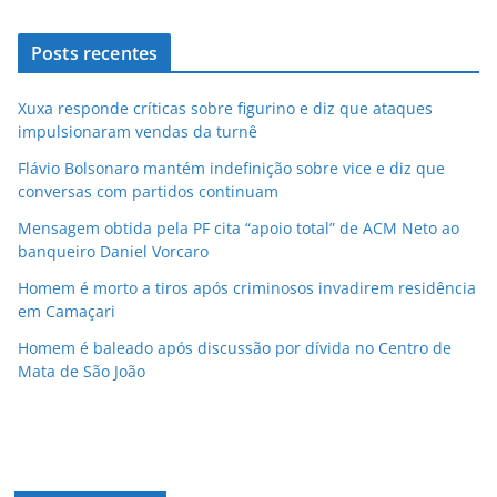
Posts recentes
Xuxa responde críticas sobre figurino e diz que ataques
impulsionaram vendas da turnê
Flávio Bolsonaro mantém indefinição sobre vice e diz que
conversas com partidos continuam
Mensagem obtida pela PF cita “apoio total” de ACM Neto ao
banqueiro Daniel Vorcaro
Homem é morto a tiros após criminosos invadirem residência
em Camaçari
Homem é baleado após discussão por dívida no Centro de
Mata de São João