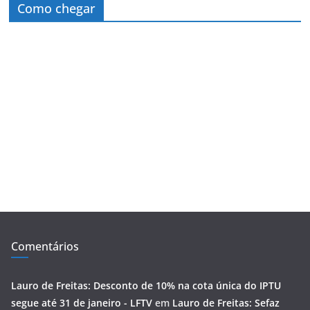
Como chegar
Comentários
Lauro de Freitas: Desconto de 10% na cota única do IPTU
segue até 31 de janeiro - LFTV
em
Lauro de Freitas: Sefaz