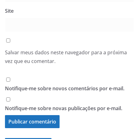
Site
Salvar meus dados neste navegador para a próxima
vez que eu comentar.
Notifique-me sobre novos comentários por e-mail.
Notifique-me sobre novas publicações por e-mail.