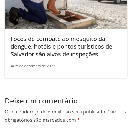
Focos de combate ao mosquito da
dengue, hotéis e pontos turísticos de
Salvador são alvos de inspeções
15 de dezembro de 2023
Deixe um comentário
O seu endereço de e-mail não será publicado.
Campos
obrigatórios são marcados com
*