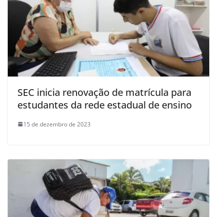
SEC inicia renovação de matrícula para
estudantes da rede estadual de ensino
15 de dezembro de 2023