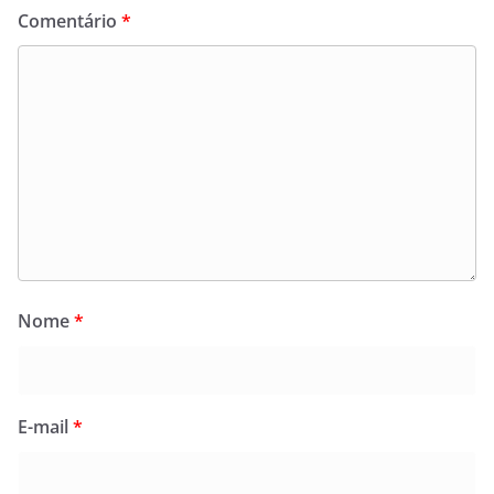
Comentário
*
Nome
*
E-mail
*