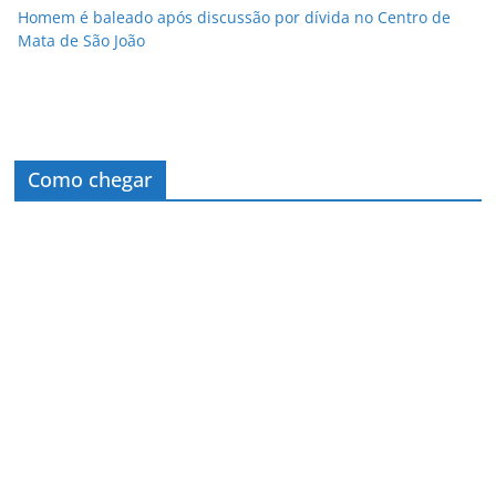
Homem é baleado após discussão por dívida no Centro de
Mata de São João
Como chegar