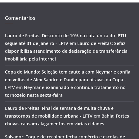
Comentários
Lauro de Freitas: Desconto de 10% na cota única do IPTU
segue até 31 de janeiro - LFTV
em
Lauro de Freitas: Sefaz
disponibiliza atendimento de declaração de transferência
imobiliária pela internet
Copa do Mundo: Seleção tem cautela com Neymar e confia
em voltas de Alex Sandro e Danilo para oitavas da Copa -
LFTV
em
Neymar é examinado e continua tratamento no
tornozelo nesta sexta-feira
Lauro de Freitas: Final de semana de muita chuva e
transtornos de mobilidade urbana - LFTV
em
Bahia: Fortes
chuvas causam alagamentos em várias cidades
Salvador: Toque de recolher fecha comércio e escolas de