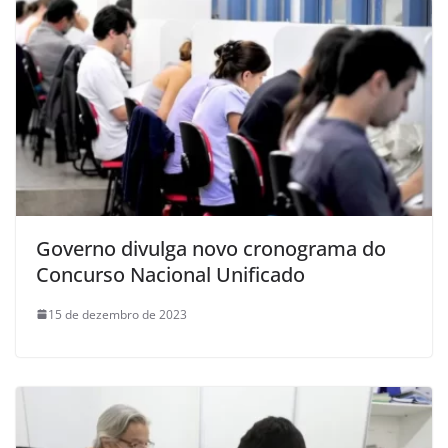
Governo divulga novo cronograma do
Concurso Nacional Unificado
15 de dezembro de 2023