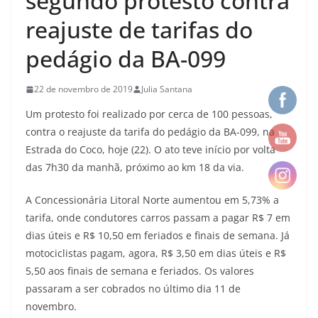
segundo protesto contra
reajuste de tarifas do
pedágio da BA-099
22 de novembro de 2019
Julia Santana
Um protesto foi realizado por cerca de 100 pessoas,
contra o reajuste da tarifa do pedágio da BA-099, na
Estrada do Coco, hoje (22). O ato teve início por volta
das 7h30 da manhã, próximo ao km 18 da via.
A Concessionária Litoral Norte aumentou em 5,73% a
tarifa, onde condutores carros passam a pagar R$ 7 em
dias úteis e R$ 10,50 em feriados e finais de semana. Já
motociclistas pagam, agora, R$ 3,50 em dias úteis e R$
5,50 aos finais de semana e feriados. Os valores
passaram a ser cobrados no último dia 11 de
novembro.