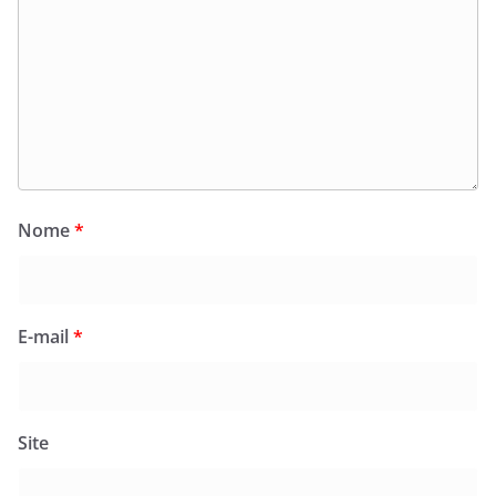
Nome
*
E-mail
*
Site