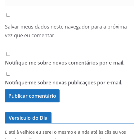
Salvar meus dados neste navegador para a próxima
vez que eu comentar.
Notifique-me sobre novos comentários por e-mail.
Notifique-me sobre novas publicações por e-mail.
Versículo do Dia
E até à velhice eu serei o mesmo e ainda até às cãs eu vos