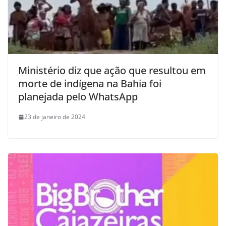
Ministério diz que ação que resultou em
morte de indígena na Bahia foi
planejada pelo WhatsApp
23 de janeiro de 2024