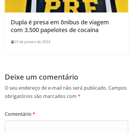
Dupla é presa em ônibus de viagem
com 3.500 papelotes de cocaína
23 de janeiro de 2024
Deixe um comentário
O seu endereço de e-mail não será publicado.
Campos
obrigatórios são marcados com
*
Comentário
*