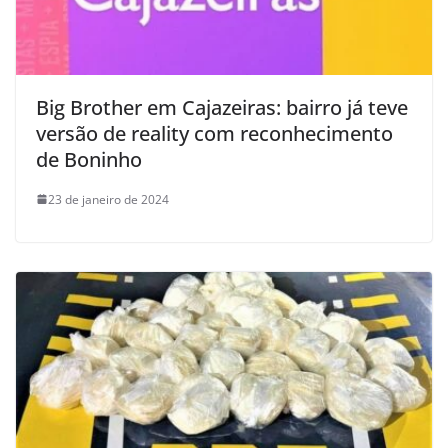
Big Brother em Cajazeiras: bairro já teve
versão de reality com reconhecimento
de Boninho
23 de janeiro de 2024