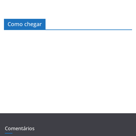
Como chegar
Comentários