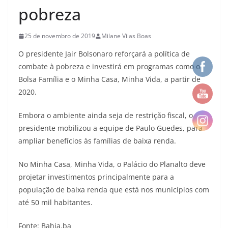
pobreza
25 de novembro de 2019
Milane Vilas Boas
O presidente Jair Bolsonaro reforçará a política de
combate à pobreza e investirá em programas como o
Bolsa Família e o Minha Casa, Minha Vida, a partir de
2020.
Embora o ambiente ainda seja de restrição fiscal, o
presidente mobilizou a equipe de Paulo Guedes, para
ampliar benefícios às famílias de baixa renda.
No Minha Casa, Minha Vida, o Palácio do Planalto deve
projetar investimentos principalmente para a
população de baixa renda que está nos municípios com
até 50 mil habitantes.
Fonte: Bahia.ba