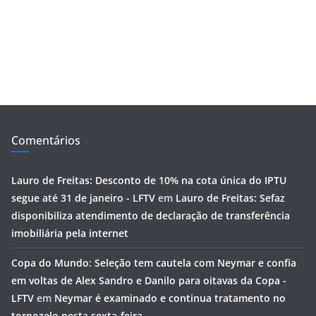
Comentários
Lauro de Freitas: Desconto de 10% na cota única do IPTU
segue até 31 de janeiro - LFTV
em
Lauro de Freitas: Sefaz
disponibiliza atendimento de declaração de transferência
imobiliária pela internet
Copa do Mundo: Seleção tem cautela com Neymar e confia
em voltas de Alex Sandro e Danilo para oitavas da Copa -
LFTV
em
Neymar é examinado e continua tratamento no
tornozelo nesta sexta-feira