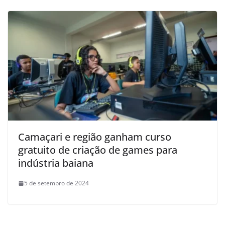
Camaçari e região ganham curso
gratuito de criação de games para
indústria baiana
5 de setembro de 2024