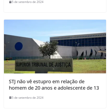
5 de setembro de 2024
STJ não vê estupro em relação de
homem de 20 anos e adolescente de 13
5 de setembro de 2024