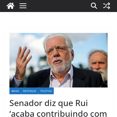
BAHIA
DESTAQUE
POLÍTICA
Senador diz que Rui
‘acaba contribuindo com