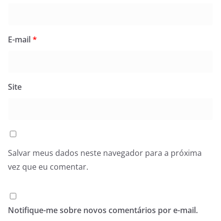
E-mail
*
Site
Salvar meus dados neste navegador para a próxima
vez que eu comentar.
Notifique-me sobre novos comentários por e-mail.