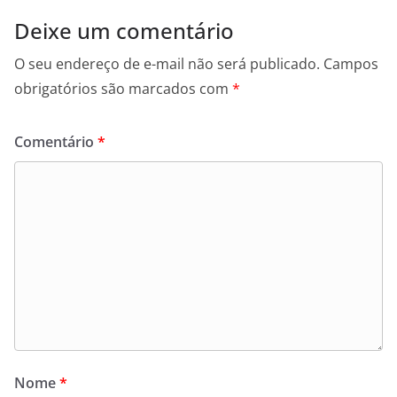
Deixe um comentário
O seu endereço de e-mail não será publicado.
Campos
obrigatórios são marcados com
*
Comentário
*
Nome
*