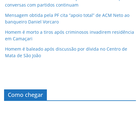
conversas com partidos continuam
Mensagem obtida pela PF cita “apoio total” de ACM Neto ao
banqueiro Daniel Vorcaro
Homem é morto a tiros após criminosos invadirem residência
em Camaçari
Homem é baleado após discussão por dívida no Centro de
Mata de São João
Como chegar