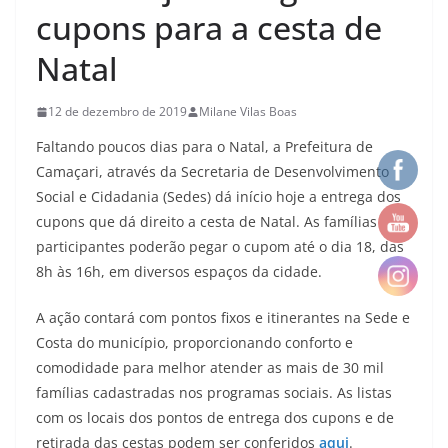
cupons para a cesta de
Natal
12 de dezembro de 2019
Milane Vilas Boas
Faltando poucos dias para o Natal, a Prefeitura de
Camaçari, através da Secretaria de Desenvolvimento
Social e Cidadania (Sedes) dá início hoje a entrega dos
cupons que dá direito a cesta de Natal. As famílias
participantes poderão pegar o cupom até o dia 18, das
8h às 16h, em diversos espaços da cidade.
A ação contará com pontos fixos e itinerantes na Sede e
Costa do município, proporcionando conforto e
comodidade para melhor atender as mais de 30 mil
famílias cadastradas nos programas sociais. As listas
com os locais dos pontos de entrega dos cupons e de
retirada das cestas podem ser conferidos
aqui
.