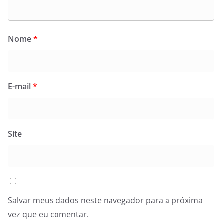
Nome
*
E-mail
*
Site
Salvar meus dados neste navegador para a próxima
vez que eu comentar.