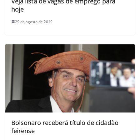
Veja lista de vagas de emprego para
hoje
29 de agosto de 2019
Bolsonaro receberá título de cidadão
feirense