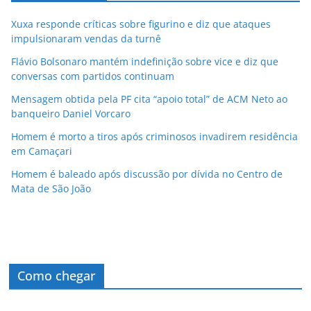
Xuxa responde críticas sobre figurino e diz que ataques
impulsionaram vendas da turnê
Flávio Bolsonaro mantém indefinição sobre vice e diz que
conversas com partidos continuam
Mensagem obtida pela PF cita “apoio total” de ACM Neto ao
banqueiro Daniel Vorcaro
Homem é morto a tiros após criminosos invadirem residência
em Camaçari
Homem é baleado após discussão por dívida no Centro de
Mata de São João
Como chegar