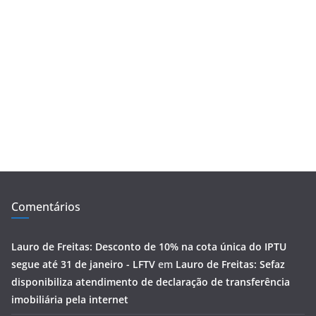
Comentários
Lauro de Freitas: Desconto de 10% na cota única do IPTU
segue até 31 de janeiro - LFTV
em
Lauro de Freitas: Sefaz
disponibiliza atendimento de declaração de transferência
imobiliária pela internet