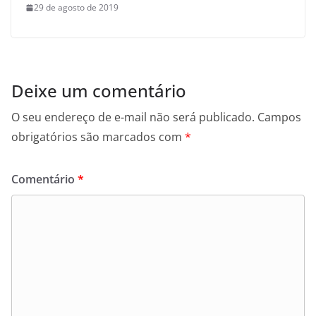
29 de agosto de 2019
Deixe um comentário
O seu endereço de e-mail não será publicado.
Campos
obrigatórios são marcados com
*
Comentário
*