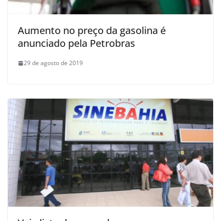
Aumento no preço da gasolina é
anunciado pela Petrobras
29 de agosto de 2019