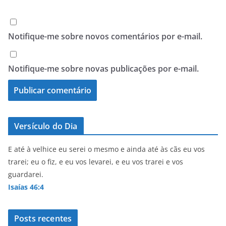
Notifique-me sobre novos comentários por e-mail.
Notifique-me sobre novas publicações por e-mail.
Versículo do Dia
E até à velhice eu serei o mesmo e ainda até às cãs eu vos
trarei; eu o fiz, e eu vos levarei, e eu vos trarei e vos
guardarei.
Isaías 46:4
Posts recentes