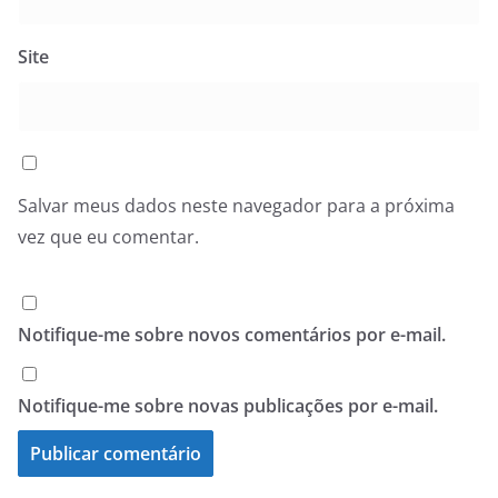
Site
Salvar meus dados neste navegador para a próxima
vez que eu comentar.
Notifique-me sobre novos comentários por e-mail.
Notifique-me sobre novas publicações por e-mail.