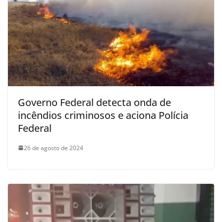
Governo Federal detecta onda de
incêndios criminosos e aciona Polícia
Federal
26 de agosto de 2024