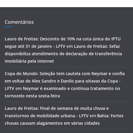
Comentários
Lauro de Freitas: Desconto de 10% na cota única do IPTU
segue até 31 de janeiro - LFTV
em
Lauro de Freitas: Sefaz
disponibiliza atendimento de declaração de transferência
imobiliária pela internet
Copa do Mundo: Seleção tem cautela com Neymar e confia
em voltas de Alex Sandro e Danilo para oitavas da Copa -
LFTV
em
Neymar é examinado e continua tratamento no
tornozelo nesta sexta-feira
Lauro de Freitas: Final de semana de muita chuva e
transtornos de mobilidade urbana - LFTV
em
Bahia: Fortes
chuvas causam alagamentos em várias cidades