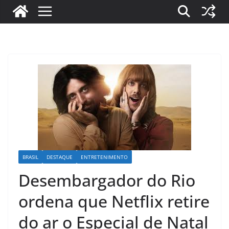
BRASIL
DESTAQUE
ENTRETENIMENTO
Desembargador do Rio
ordena que Netflix retire
do ar o Especial de Natal