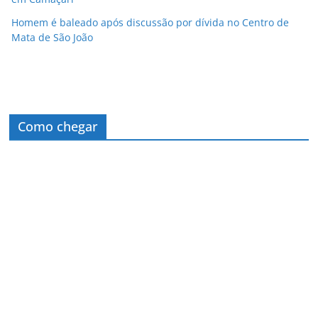
Homem é baleado após discussão por dívida no Centro de
Mata de São João
Como chegar