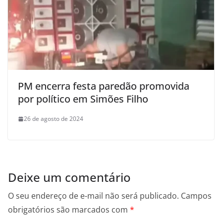
PM encerra festa paredão promovida
por político em Simões Filho
26 de agosto de 2024
Deixe um comentário
O seu endereço de e-mail não será publicado.
Campos
obrigatórios são marcados com
*