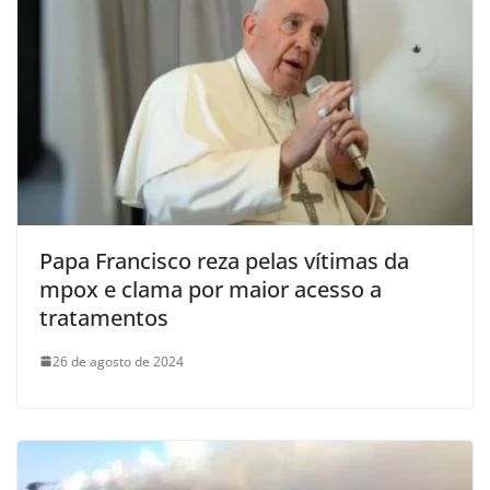
Papa Francisco reza pelas vítimas da
mpox e clama por maior acesso a
tratamentos
26 de agosto de 2024