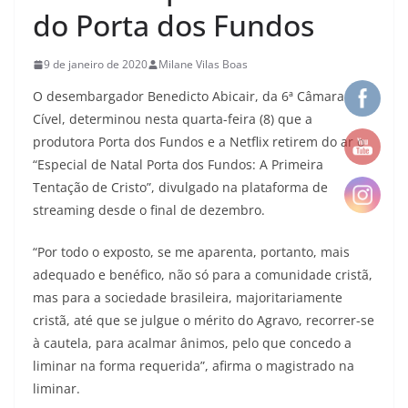
do Porta dos Fundos
9 de janeiro de 2020
Milane Vilas Boas
O desembargador Benedicto Abicair, da 6ª Câmara
Cível, determinou nesta quarta-feira (8) que a
produtora Porta dos Fundos e a Netflix retirem do ar o
“Especial de Natal Porta dos Fundos: A Primeira
Tentação de Cristo”, divulgado na plataforma de
streaming desde o final de dezembro.
“Por todo o exposto, se me aparenta, portanto, mais
adequado e benéfico, não só para a comunidade cristã,
mas para a sociedade brasileira, majoritariamente
cristã, até que se julgue o mérito do Agravo, recorrer-se
à cautela, para acalmar ânimos, pelo que concedo a
liminar na forma requerida”, afirma o magistrado na
liminar.