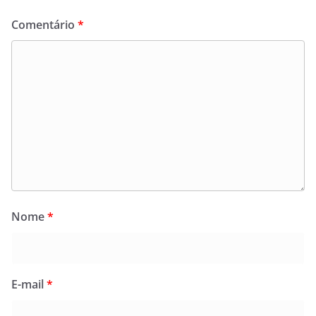
Comentário
*
Nome
*
E-mail
*