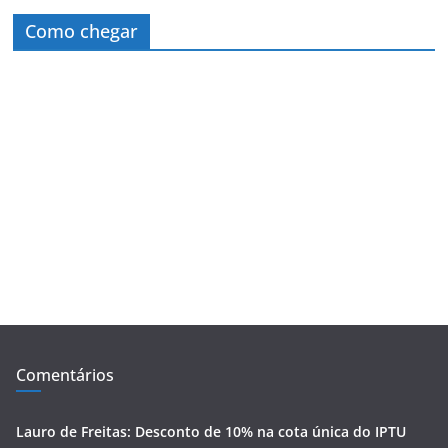
Como chegar
Comentários
Lauro de Freitas: Desconto de 10% na cota única do IPTU