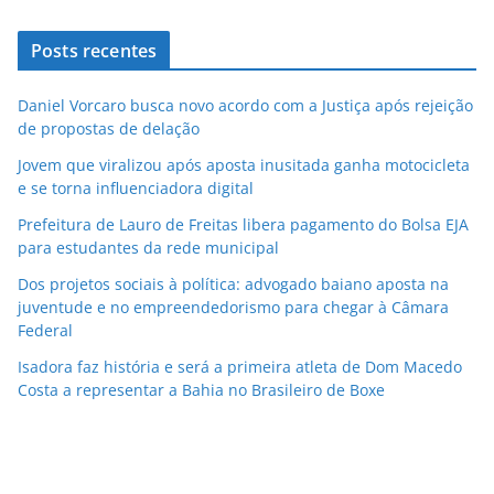
Posts recentes
Daniel Vorcaro busca novo acordo com a Justiça após rejeição
de propostas de delação
Jovem que viralizou após aposta inusitada ganha motocicleta
e se torna influenciadora digital
Prefeitura de Lauro de Freitas libera pagamento do Bolsa EJA
para estudantes da rede municipal
Dos projetos sociais à política: advogado baiano aposta na
juventude e no empreendedorismo para chegar à Câmara
Federal
Isadora faz história e será a primeira atleta de Dom Macedo
Costa a representar a Bahia no Brasileiro de Boxe