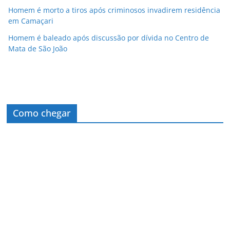
Homem é morto a tiros após criminosos invadirem residência
em Camaçari
Homem é baleado após discussão por dívida no Centro de
Mata de São João
Como chegar