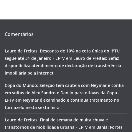
Comentários
Lauro de Freitas: Desconto de 10% na cota única do IPTU
segue até 31 de janeiro - LFTV
em
Lauro de Freitas: Sefaz
disponibiliza atendimento de declaração de transferência
imobiliária pela internet
Copa do Mundo: Seleção tem cautela com Neymar e confia
em voltas de Alex Sandro e Danilo para oitavas da Copa -
LFTV
em
Neymar é examinado e continua tratamento no
tornozelo nesta sexta-feira
Lauro de Freitas: Final de semana de muita chuva e
transtornos de mobilidade urbana - LFTV
em
Bahia: Fortes