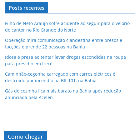
Posts recentes
Filho de Neto Araújo sofre acidente ao seguir para o velório
do cantor no Rio Grande do Norte
Operação mira comunicação clandestina entre presos e
facções e prende 22 pessoas na Bahia
Idosa é presa ao tentar levar drogas escondidas na roupa
para presídio em Irecê
Caminhão-cegonha carregado com carros elétricos é
destruído por incêndio na BR-101, na Bahia
Gás de cozinha fica mais barato na Bahia após redução
anunciada pela Acelen
Como chegar