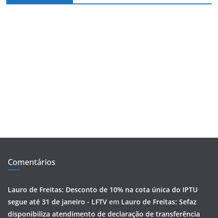
Comentários
Lauro de Freitas: Desconto de 10% na cota única do IPTU
segue até 31 de janeiro - LFTV
em
Lauro de Freitas: Sefaz
disponibiliza atendimento de declaração de transferência