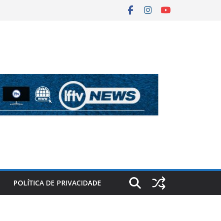
POLÍTICA DE PRIVACIDADE