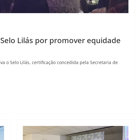
Selo Lilás por promover equidade
a o Selo Lilás, certificação concedida pela Secretaria de