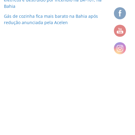
Bahia
Gás de cozinha fica mais barato na Bahia após
redução anunciada pela Acelen