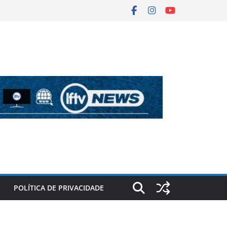
POLÍTICA DE PRIVACIDADE