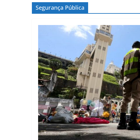
Segurança Pública