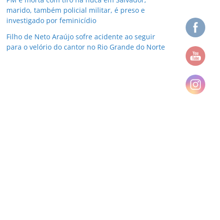
marido, também policial militar, é preso e
investigado por feminicídio
Filho de Neto Araújo sofre acidente ao seguir
para o velório do cantor no Rio Grande do Norte