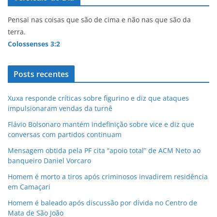
Pensai nas coisas que são de cima e não nas que são da
terra.
Colossenses 3:2
Posts recentes
Xuxa responde críticas sobre figurino e diz que ataques
impulsionaram vendas da turnê
Flávio Bolsonaro mantém indefinição sobre vice e diz que
conversas com partidos continuam
Mensagem obtida pela PF cita “apoio total” de ACM Neto ao
banqueiro Daniel Vorcaro
Homem é morto a tiros após criminosos invadirem residência
em Camaçari
Homem é baleado após discussão por dívida no Centro de
Mata de São João