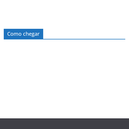
Como chegar