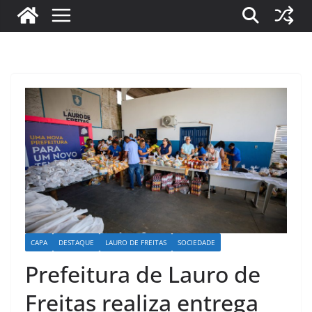
CAPA
DESTAQUE
LAURO DE FREITAS
SOCIEDADE
Prefeitura de Lauro de
Freitas realiza entrega