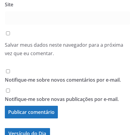
Site
Salvar meus dados neste navegador para a próxima
vez que eu comentar.
Notifique-me sobre novos comentários por e-mail.
Notifique-me sobre novas publicações por e-mail.
Versículo do Dia