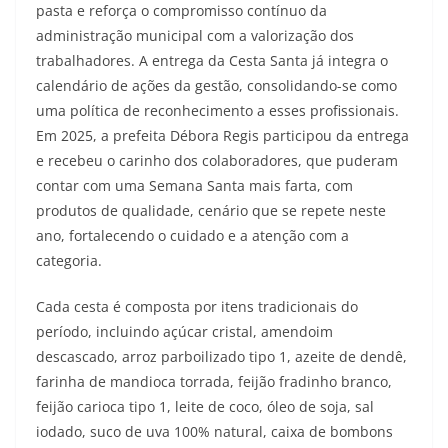
pasta e reforça o compromisso contínuo da
administração municipal com a valorização dos
trabalhadores. A entrega da Cesta Santa já integra o
calendário de ações da gestão, consolidando-se como
uma política de reconhecimento a esses profissionais.
Em 2025, a prefeita Débora Regis participou da entrega
e recebeu o carinho dos colaboradores, que puderam
contar com uma Semana Santa mais farta, com
produtos de qualidade, cenário que se repete neste
ano, fortalecendo o cuidado e a atenção com a
categoria.
Cada cesta é composta por itens tradicionais do
período, incluindo açúcar cristal, amendoim
descascado, arroz parboilizado tipo 1, azeite de dendê,
farinha de mandioca torrada, feijão fradinho branco,
feijão carioca tipo 1, leite de coco, óleo de soja, sal
iodado, suco de uva 100% natural, caixa de bombons