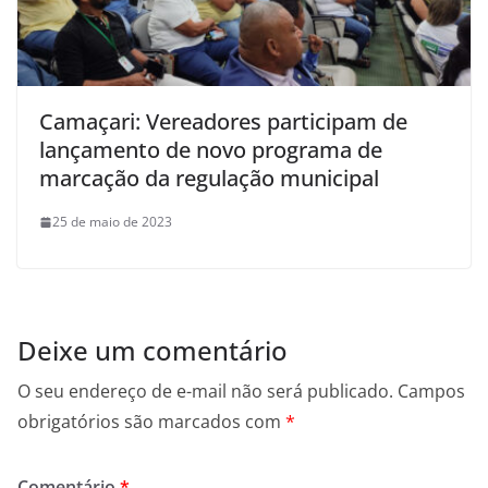
Camaçari: Vereadores participam de
lançamento de novo programa de
marcação da regulação municipal
25 de maio de 2023
Deixe um comentário
O seu endereço de e-mail não será publicado.
Campos
obrigatórios são marcados com
*
Comentário
*