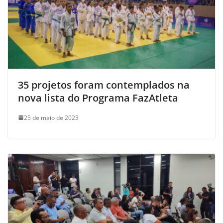
35 projetos foram contemplados na
nova lista do Programa FazAtleta
25 de maio de 2023