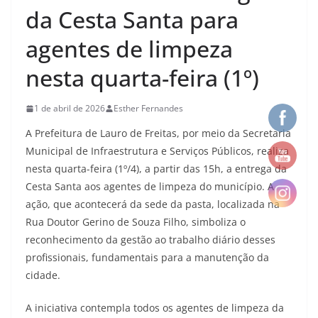
da Cesta Santa para
agentes de limpeza
nesta quarta-feira (1º)
1 de abril de 2026
Esther Fernandes
A Prefeitura de Lauro de Freitas, por meio da Secretaria
Municipal de Infraestrutura e Serviços Públicos, realiza
nesta quarta-feira (1º/4), a partir das 15h, a entrega da
Cesta Santa aos agentes de limpeza do município. A
ação, que acontecerá da sede da pasta, localizada na
Rua Doutor Gerino de Souza Filho, simboliza o
reconhecimento da gestão ao trabalho diário desses
profissionais, fundamentais para a manutenção da
cidade.
A iniciativa contempla todos os agentes de limpeza da