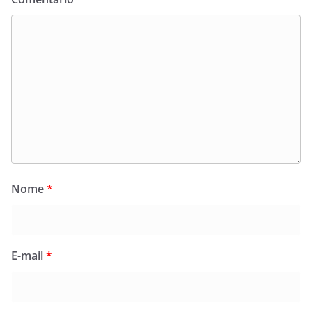
Nome
*
E-mail
*