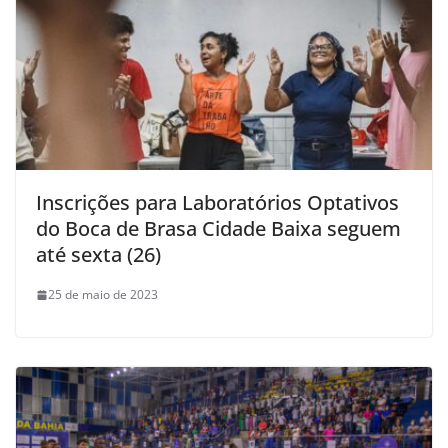
Inscrições para Laboratórios Optativos
do Boca de Brasa Cidade Baixa seguem
até sexta (26)
25 de maio de 2023