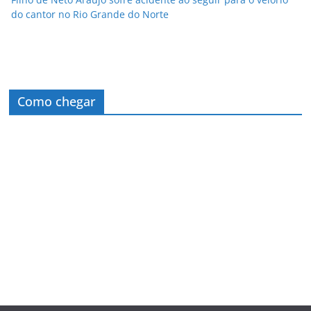
do cantor no Rio Grande do Norte
Como chegar