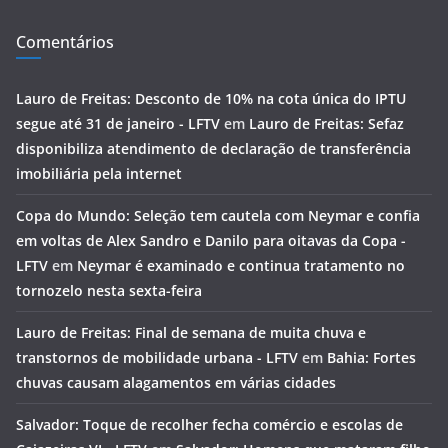
Comentários
Lauro de Freitas: Desconto de 10% na cota única do IPTU
segue até 31 de janeiro - LFTV
em
Lauro de Freitas: Sefaz
disponibiliza atendimento de declaração de transferência
imobiliária pela internet
Copa do Mundo: Seleção tem cautela com Neymar e confia
em voltas de Alex Sandro e Danilo para oitavas da Copa -
LFTV
em
Neymar é examinado e continua tratamento no
tornozelo nesta sexta-feira
Lauro de Freitas: Final de semana de muita chuva e
transtornos de mobilidade urbana - LFTV
em
Bahia: Fortes
chuvas causam alagamentos em várias cidades
Salvador: Toque de recolher fecha comércio e escolas de