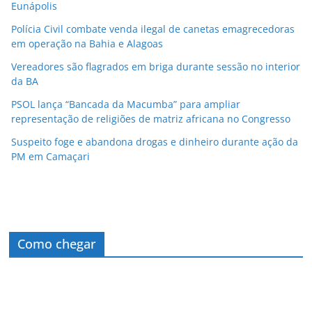
Eunápolis
Polícia Civil combate venda ilegal de canetas emagrecedoras
em operação na Bahia e Alagoas
Vereadores são flagrados em briga durante sessão no interior
da BA
PSOL lança “Bancada da Macumba” para ampliar
representação de religiões de matriz africana no Congresso
Suspeito foge e abandona drogas e dinheiro durante ação da
PM em Camaçari
Como chegar