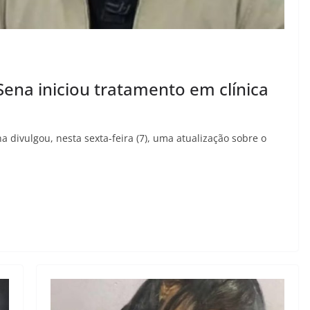
Sena iniciou tratamento em clínica
a divulgou, nesta sexta-feira (7), uma atualização sobre o