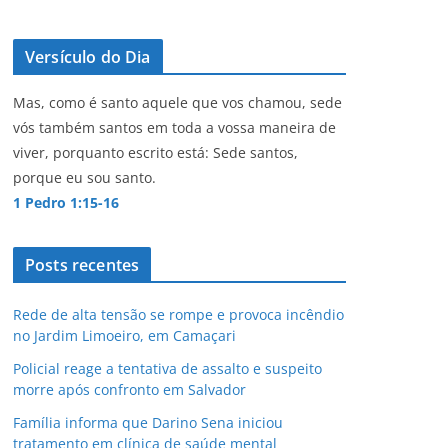
Versículo do Dia
Mas, como é santo aquele que vos chamou, sede
vós também santos em toda a vossa maneira de
viver, porquanto escrito está: Sede santos,
porque eu sou santo.
1 Pedro 1:15-16
Posts recentes
Rede de alta tensão se rompe e provoca incêndio
no Jardim Limoeiro, em Camaçari
Policial reage a tentativa de assalto e suspeito
morre após confronto em Salvador
Família informa que Darino Sena iniciou
tratamento em clínica de saúde mental