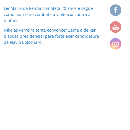
Lei Maria da Penha completa 20 anos e segue
como marco no combate à violência contra a
mulher
Nikolas Ferreira tenta convencer Zema a deixar
disputa presidencial para fortalecer candidatura
de Flávio Bolsonaro