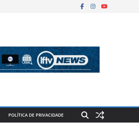
POLÍTICA DE PRIVACIDADE