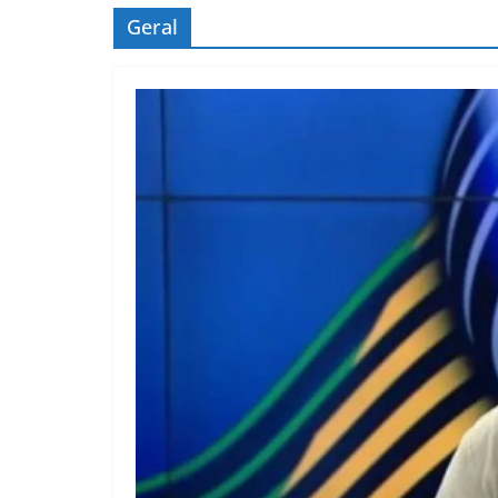
Geral