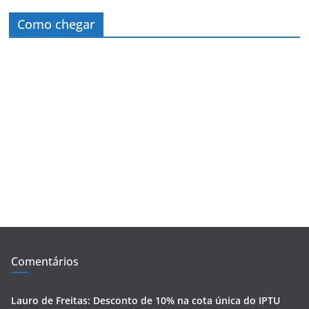
Como chegar
Comentários
Lauro de Freitas: Desconto de 10% na cota única do IPTU