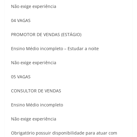
Não exige experiência
04 VAGAS
PROMOTOR DE VENDAS (ESTÁGIO)
Ensino Médio incompleto – Estudar a noite
Não exige experiência
05 VAGAS
CONSULTOR DE VENDAS
Ensino Médio incompleto
Não exige experiência
Obrigatório possuir disponibilidade para atuar com