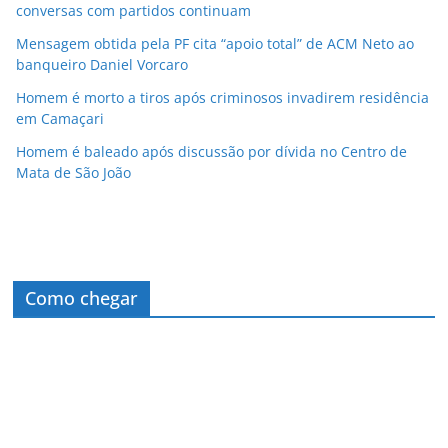
conversas com partidos continuam
Mensagem obtida pela PF cita “apoio total” de ACM Neto ao
banqueiro Daniel Vorcaro
Homem é morto a tiros após criminosos invadirem residência
em Camaçari
Homem é baleado após discussão por dívida no Centro de
Mata de São João
Como chegar