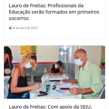
Lauro de Freitas: Profissionais da
Educação serão formados em primeiros
socorros
26 de abril de 2022
Lauro de Freitas: Com apoio da SEJU,