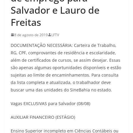
Salvador e Lauro de
Freitas
8 de agosto de 2019
LFTV
DOCUMENTAÇÃO NECESSÁRIA: Carteira de Trabalho,
RG, CPF, comprovantes de residência e escolaridade,
além de certificados de cursos, se assim desejar. Essas
são apenas algumas oportunidades disponíveis e estão
sujeitas ao limite de encaminhamentos. Para consulta
da lista completa e atualizada, o trabalhador deve
buscar uma das unidades do SineBahia no estado.
Vagas EXCLUSIVAS para Salvador (08/08)
AUXILIAR FINANCEIRO (ESTÁGIO)
Ensino Superior incompleto em Ciências Contábeis ou