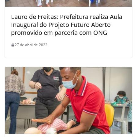
Lauro de Freitas: Prefeitura realiza Aula
Inaugural do Projeto Futuro Aberto
promovido em parceria com ONG
27 de abril de 2022