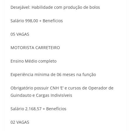
Desejável: Habilidade com produção de bolos
Salário 998,00 + Benefícios
05 VAGAS
MOTORISTA CARRETEIRO
Ensino Médio completo
Experiência mínima de 06 meses na função
Obrigatório possuir CNH ‘E’ e cursos de Operador de
Guindauto e Cargas Indivisíveis
Salário 2.168,57 + Benefícios
02 VAGAS