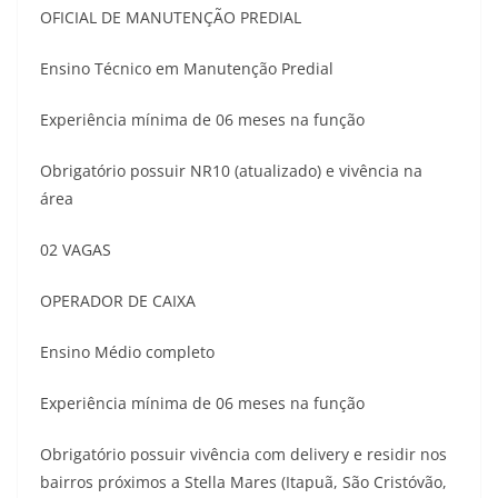
OFICIAL DE MANUTENÇÃO PREDIAL
Ensino Técnico em Manutenção Predial
Experiência mínima de 06 meses na função
Obrigatório possuir NR10 (atualizado) e vivência na
área
02 VAGAS
OPERADOR DE CAIXA
Ensino Médio completo
Experiência mínima de 06 meses na função
Obrigatório possuir vivência com delivery e residir nos
bairros próximos a Stella Mares (Itapuã, São Cristóvão,