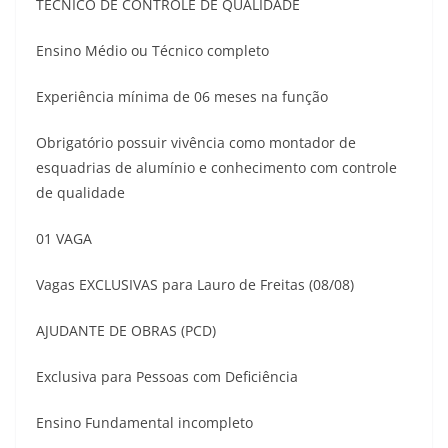
TÉCNICO DE CONTROLE DE QUALIDADE
Ensino Médio ou Técnico completo
Experiência mínima de 06 meses na função
Obrigatório possuir vivência como montador de
esquadrias de alumínio e conhecimento com controle
de qualidade
01 VAGA
Vagas EXCLUSIVAS para Lauro de Freitas (08/08)
AJUDANTE DE OBRAS (PCD)
Exclusiva para Pessoas com Deficiência
Ensino Fundamental incompleto