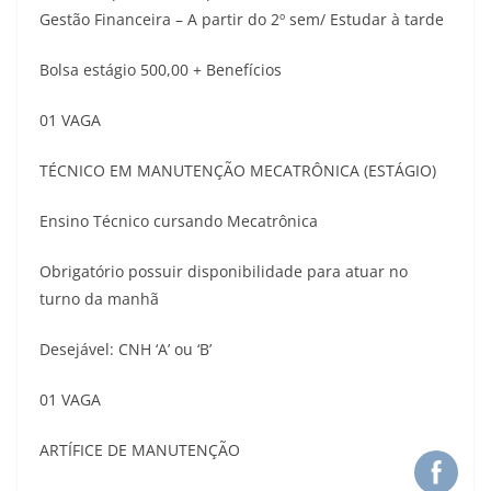
Gestão Financeira – A partir do 2º sem/ Estudar à tarde
Bolsa estágio 500,00 + Benefícios
01 VAGA
TÉCNICO EM MANUTENÇÃO MECATRÔNICA (ESTÁGIO)
Ensino Técnico cursando Mecatrônica
Obrigatório possuir disponibilidade para atuar no
turno da manhã
Desejável: CNH ‘A’ ou ‘B’
01 VAGA
ARTÍFICE DE MANUTENÇÃO