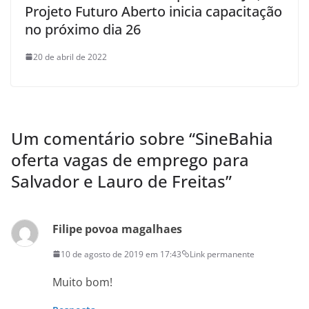
Projeto Futuro Aberto inicia capacitação
no próximo dia 26
20 de abril de 2022
Um comentário sobre “
SineBahia
oferta vagas de emprego para
Salvador e Lauro de Freitas
”
Filipe povoa magalhaes
10 de agosto de 2019 em 17:43
Link permanente
Muito bom!