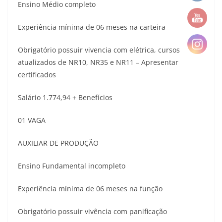
Ensino Médio completo
Experiência mínima de 06 meses na carteira
Obrigatório possuir vivencia com elétrica, cursos
atualizados de NR10, NR35 e NR11 – Apresentar
certificados
Salário 1.774,94 + Benefícios
01 VAGA
AUXILIAR DE PRODUÇÃO
Ensino Fundamental incompleto
Experiência mínima de 06 meses na função
Obrigatório possuir vivência com panificação