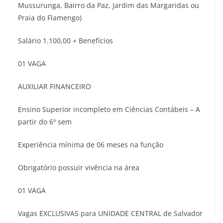
Mussurunga, Bairro da Paz, Jardim das Margaridas ou
Praia do Flamengo)
Salário 1.100,00 + Benefícios
01 VAGA
AUXILIAR FINANCEIRO
Ensino Superior incompleto em Ciências Contábeis – A
partir do 6º sem
Experiência mínima de 06 meses na função
Obrigatório possuir vivência na área
01 VAGA
Vagas EXCLUSIVAS para UNIDADE CENTRAL de Salvador