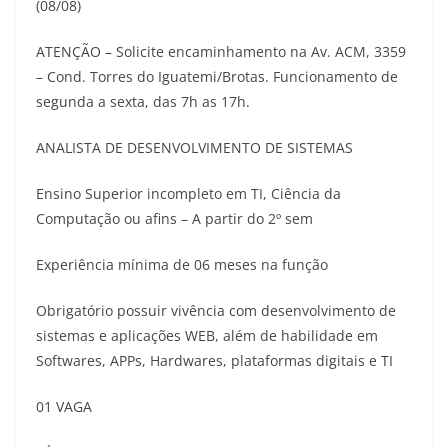
(08/08)
ATENÇÃO – Solicite encaminhamento na Av. ACM, 3359
– Cond. Torres do Iguatemi/Brotas. Funcionamento de
segunda a sexta, das 7h as 17h.
ANALISTA DE DESENVOLVIMENTO DE SISTEMAS
Ensino Superior incompleto em TI, Ciência da
Computação ou afins – A partir do 2º sem
Experiência mínima de 06 meses na função
Obrigatório possuir vivência com desenvolvimento de
sistemas e aplicações WEB, além de habilidade em
Softwares, APPs, Hardwares, plataformas digitais e TI
01 VAGA