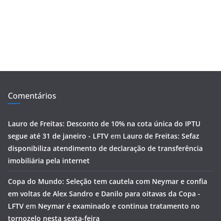
Comentários
Lauro de Freitas: Desconto de 10% na cota única do IPTU
segue até 31 de janeiro - LFTV
em
Lauro de Freitas: Sefaz
disponibiliza atendimento de declaração de transferência
imobiliária pela internet
Copa do Mundo: Seleção tem cautela com Neymar e confia
em voltas de Alex Sandro e Danilo para oitavas da Copa -
LFTV
em
Neymar é examinado e continua tratamento no
tornozelo nesta sexta-feira