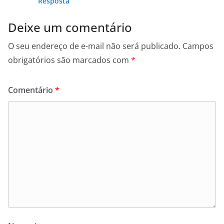
Resposta
Deixe um comentário
O seu endereço de e-mail não será publicado.
Campos
obrigatórios são marcados com
*
Comentário
*