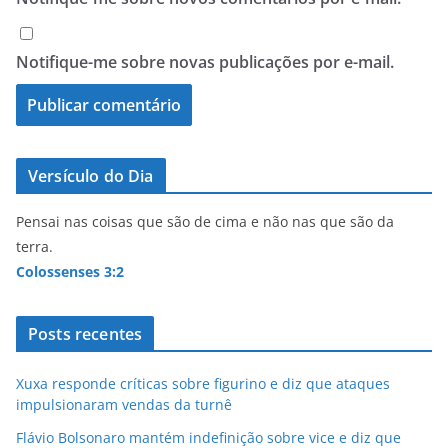
Notifique-me sobre novas publicações por e-mail.
Versículo do Dia
Pensai nas coisas que são de cima e não nas que são da
terra.
Colossenses 3:2
Posts recentes
Xuxa responde críticas sobre figurino e diz que ataques
impulsionaram vendas da turnê
Flávio Bolsonaro mantém indefinição sobre vice e diz que