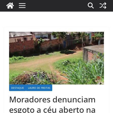
DESTAQUE
LAURO DE FREITAS
Moradores denunciam
esgoto a céu aberto na