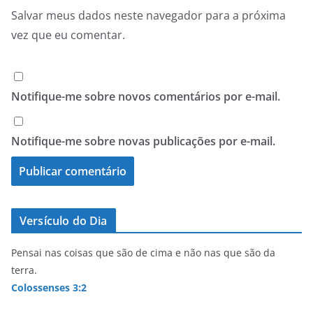
Salvar meus dados neste navegador para a próxima
vez que eu comentar.
Notifique-me sobre novos comentários por e-mail.
Notifique-me sobre novas publicações por e-mail.
Versículo do Dia
Pensai nas coisas que são de cima e não nas que são da
terra.
Colossenses 3:2