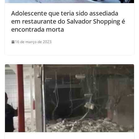
Adolescente que teria sido assediada
em restaurante do Salvador Shopping é
encontrada morta
16 de março de 2023