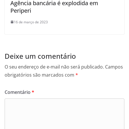
Agência bancária é explodida em
Periperi
16 de março de 2023
Deixe um comentário
O seu endereço de e-mail não será publicado.
Campos
obrigatórios são marcados com
*
Comentário
*