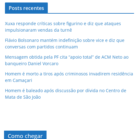
Posts recentes
Xuxa responde críticas sobre figurino e diz que ataques
impulsionaram vendas da turnê
Flávio Bolsonaro mantém indefinição sobre vice e diz que
conversas com partidos continuam
Mensagem obtida pela PF cita “apoio total” de ACM Neto ao
banqueiro Daniel Vorcaro
Homem é morto a tiros após criminosos invadirem residência
em Camaçari
Homem é baleado após discussão por dívida no Centro de
Mata de São João
Como chegar