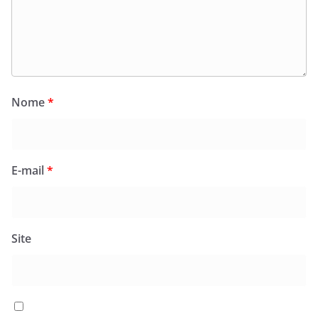
Nome
*
E-mail
*
Site