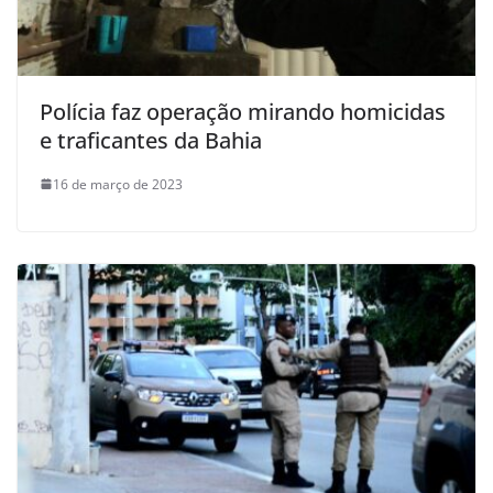
Polícia faz operação mirando homicidas
e traficantes da Bahia
16 de março de 2023