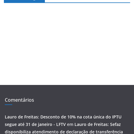
Comentários
Lauro de Freitas: Desconto de 10% na cota única do IPTU
segue até 31 de janeiro - LFTV
em
Lauro de Freitas: Sefaz
disponibiliza atendimento de declaração de transferência