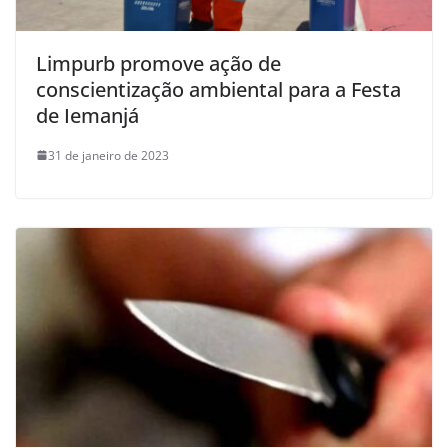
Limpurb promove ação de
conscientização ambiental para a Festa
de Iemanjá
31 de janeiro de 2023