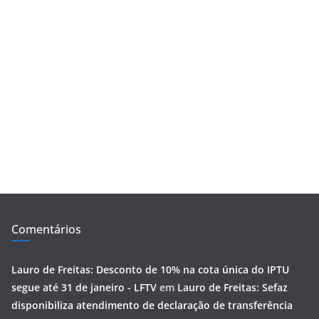
Comentários
Lauro de Freitas: Desconto de 10% na cota única do IPTU
segue até 31 de janeiro - LFTV
em
Lauro de Freitas: Sefaz
disponibiliza atendimento de declaração de transferência