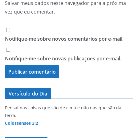
Salvar meus dados neste navegador para a próxima
vez que eu comentar.
Notifique-me sobre novos comentários por e-mail.
Notifique-me sobre novas publicações por e-mail.
Versículo do Dia
Pensai nas coisas que são de cima e não nas que são da
terra.
Colossenses 3:2