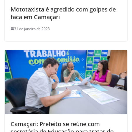
Mototaxista é agredido com golpes de
faca em Camaçari
31 de janeiro de 2023
Camaçari: Prefeito se reúne com
secretária de Educação para tratar do