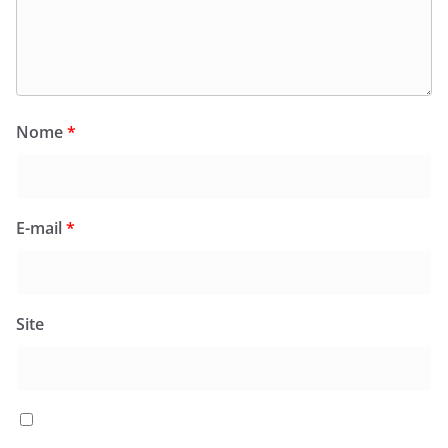
Nome
*
E-mail
*
Site