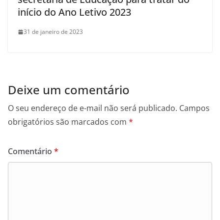
início do Ano Letivo 2023
31 de janeiro de 2023
Deixe um comentário
O seu endereço de e-mail não será publicado.
Campos
obrigatórios são marcados com
*
Comentário
*