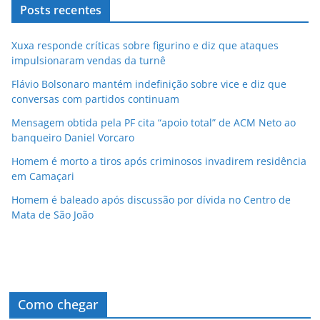
Posts recentes
Xuxa responde críticas sobre figurino e diz que ataques
impulsionaram vendas da turnê
Flávio Bolsonaro mantém indefinição sobre vice e diz que
conversas com partidos continuam
Mensagem obtida pela PF cita “apoio total” de ACM Neto ao
banqueiro Daniel Vorcaro
Homem é morto a tiros após criminosos invadirem residência
em Camaçari
Homem é baleado após discussão por dívida no Centro de
Mata de São João
Como chegar